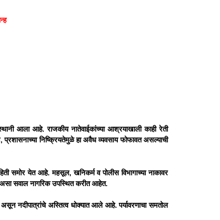
न्ह
द्रस्थानी आला आहे. राजकीय नातेवाईकांच्या आश्रयाखाली काही रेती
 प्रशासनाच्या निष्क्रियतेमुळे हा अवैध व्यवसाय फोफावत असल्याची
माहिती समोर येत आहे. महसूल, खनिकर्म व पोलीस विभागाच्या नाकावर
आहे, असा सवाल नागरिक उपस्थित करीत आहेत.
असून नदीपात्रांचे अस्तित्व धोक्यात आले आहे. पर्यावरणाचा समतोल