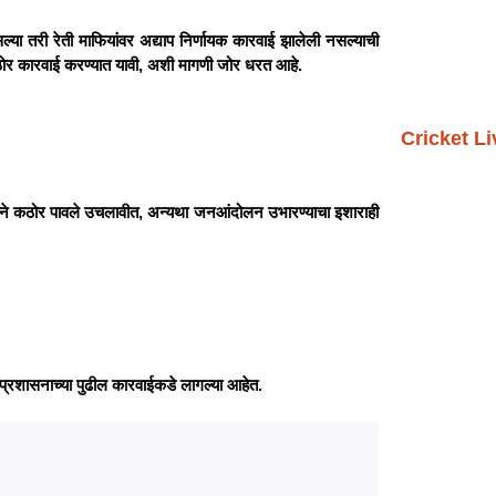
ल्या तरी रेती माफियांवर अद्याप निर्णायक कारवाई झालेली नसल्याची
कठोर कारवाई करण्यात यावी, अशी मागणी जोर धरत आहे.
Cricket L
तडीने कठोर पावले उचलावीत, अन्यथा जनआंदोलन उभारण्याचा इशाराही
ा प्रशासनाच्या पुढील कारवाईकडे लागल्या आहेत.