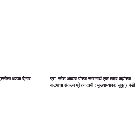
दिल्लीला धडक देणार…
प्रा. रमेश आढाव यांच्या स्मरणार्थ एक लाख वह्यांच्या
वाटपाचा संकल्प प्रेरणादायी : मुख्याध्यापक सुपुत्र बंडी