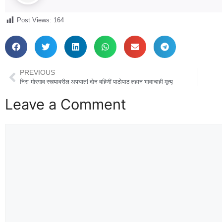
Post Views:
164
PREVIOUS
निरा-मोरगाव रस्त्यावरील अपघात! दोन बहिणीं पाठोपाठ लहान भावाचाही मृत्यू
Leave a Comment