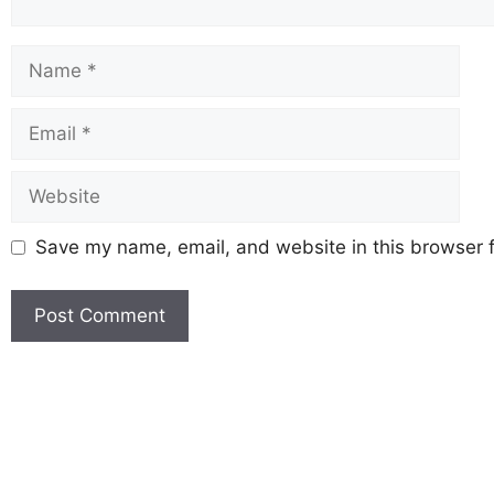
Save my name, email, and website in this browser f