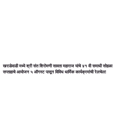
खराडेवाडी मध्ये श्री संत शिरोमणी सावता महाराज यांचे ४१ वी समाधी सोहळा
सप्ताहाचे आयोजन ५ ऑगस्ट पासून विविध धार्मिक कार्यक्रमांची रेलचेल!