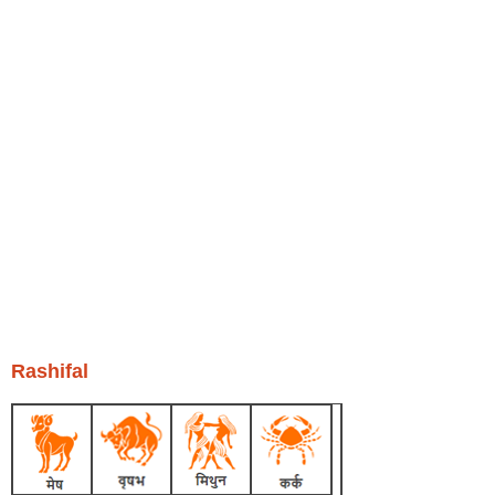
Rashifal