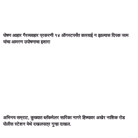
पोषण आहार गैरव्यवहार प्रकरणी १४ ऑगस्टपर्यंत कारवाई न झाल्यास दिपक जाम
यांचा आमरण उपोषणाचा इशारा
अभिनय सम्राट, कुख्यात ब्लॅकमेलर सारिका नागरे हिच्यावर अखेर नाशिक रोड
पोलीस स्टेशन येथे दखलपात्र गुन्हा दाखल.