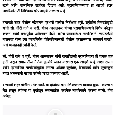
मूल्ये आणि सामाजिक सलोखा टिकून आहे. प्रामाणिकपणाचा हा आदर्श इतर
नागरिकांसाठी निश्चितच प्रेरणादायी ठरणारा आहे.
बारामती शहर पोलीस स्टेशनचे प्रभारी पोलीस निरीक्षक श्री. श्रीशैल चिवडशेट्टी
यांनी सौ. गौरी दाने व श्री. गौरव आसलकर यांच्या प्रामाणिकपणाचे विशेष कौतुक
करून त्यांचे मनःपूर्वक अभिनंदन केले. तसेच समाजातील नागरिकांनी सापडलेली
मालमत्ता योग्य त्या व्यक्तींपर्यंत पोहोचविण्यासाठी पोलीस प्रशासनास सहकार्य करावे,
असे आवाहनही त्यांनी केले.
सौ. गौरी दाने व श्री. गौरव आसलकर यांनी दाखविलेली प्रामाणिकता ही केवळ एक
कृती नसून समाजातील नैतिक मूल्यांचे जतन करणारा एक आदर्श आहे. अशा सजग
आणि प्रामाणिक नागरिकांमुळेच समाज अधिक सुरक्षित, विश्वासार्ह आणि सुसंस्कृत
बनत असल्याची भावना यावेळी व्यक्त करण्यात आली.
बारामती शहर पोलीस स्टेशनतर्फे या दोघांच्या प्रामाणिकपणास मानाचा मुजरा करण्यात
येत असून त्यांच्या या कृतीतून समाजातील प्रत्येक नागरिकाने प्रेरणा घ्यावी, हीच
अपेक्षा.