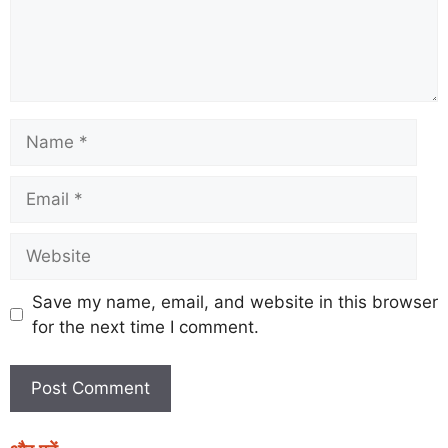
Save my name, email, and website in this browser
for the next time I comment.