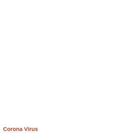
Corona Virus