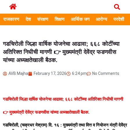
राजकारण
देश
संरक्षण
शिक्षण
आर्थिक जग
आरोग्य
परदेशी
गडचिरोली जिल्हा वार्षिक योजनेचा आढावा; ६६८ कोटींच्या
अतिरिक्त निधीची मागणी 👉 मुख्यमंत्री देवेंद्र फडणवीस
यांच्या अध्यक्षतेखाली बैठक.
AVB Majha
February 17, 2026
6:24 pm
No Comments
गडचिरोली जिल्हा वार्षिक योजनेचा आढावा; ६६८ कोटींच्या अतिरिक्त निधीची मागणी
👉 मुख्यमंत्री देवेंद्र फडणवीस यांच्या अध्यक्षतेखाली बैठक.
गडचिरोली, (चक्रधर मेश्राम) दि. १६ : मुख्यमंत्री तथा वित्त व नियोजन मंत्री देवेंद्र