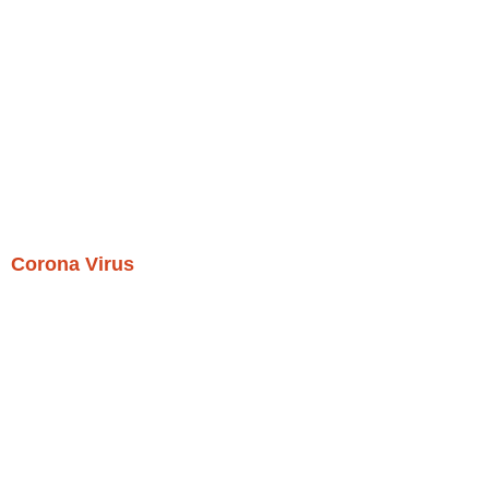
Corona Virus