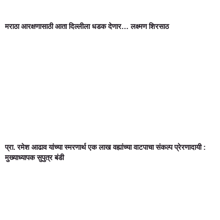
मराठा आरक्षणासाठी आता दिल्लीला धडक देणार… लक्ष्मण शिरसाठ
प्रा. रमेश आढाव यांच्या स्मरणार्थ एक लाख वह्यांच्या वाटपाचा संकल्प प्रेरणादायी :
मुख्याध्यापक सुपुत्र बंडी