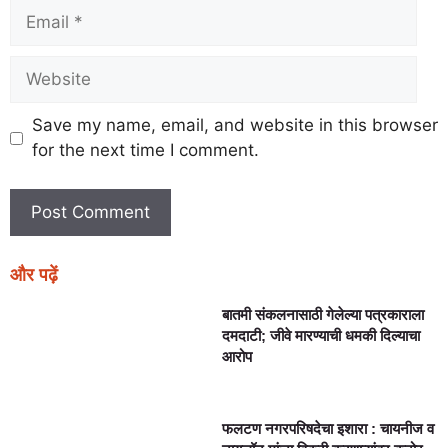
Save my name, email, and website in this browser
for the next time I comment.
और पढ़ें
बातमी संकलनासाठी गेलेल्या पत्रकाराला
दमदाटी; जीवे मारण्याची धमकी दिल्याचा
आरोप
फलटण नगरपरिषदेचा इशारा : चायनीज व