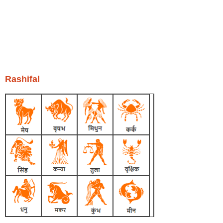
Rashifal