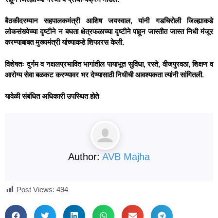
बैठकीदरम्यान सहपालकमंत्री आशिष जयस्वाल, यांनी गडचिरोली जिल्ह्याकडे
लोकसंख्येच्या दृष्टीने न बघता क्षेत्रफळाच्या दृष्टीने पाहून जास्तीत जास्त निधी मंजूर
करण्याबाबत मुख्यमंत्री यांच्याकडे शिफारस केली.
विशेषतः दुर्गम व नक्षलप्रभावित भागांतील पायाभूत सुविधा, रस्ते, वीजपुरवठा, शिक्षण व
आरोग्य सेवा बळकट करण्यावर भर देण्यासाठी निधीची आवश्यकता त्यांनी सांगितली.
यावेळी संबंधित अधिकारी उपस्थित होते
Author:
AVB Majha
Post Views:
494