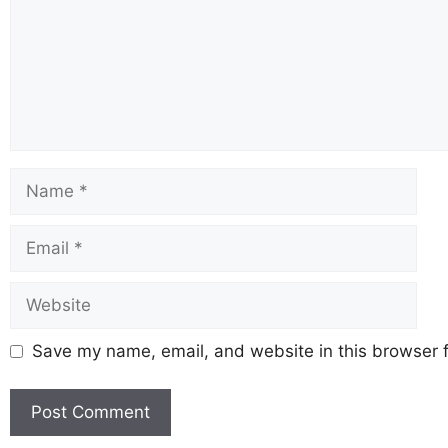
Save my name, email, and website in this browser f