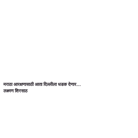
मराठा आरक्षणासाठी आता दिल्लीला धडक देणार…
लक्ष्मण शिरसाठ