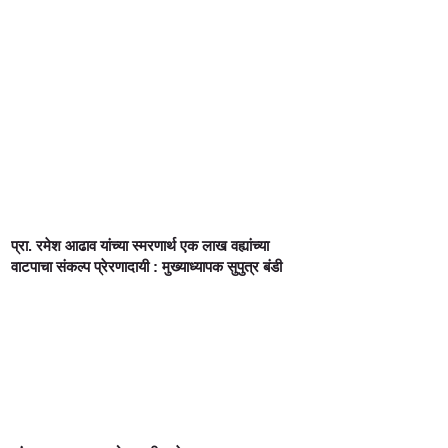
प्रा. रमेश आढाव यांच्या स्मरणार्थ एक लाख वह्यांच्या
वाटपाचा संकल्प प्रेरणादायी : मुख्याध्यापक सुपुत्र बंडी