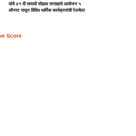
यांचे ४१ वी समाधी सोहळा सप्ताहाचे आयोजन ५
ऑगस्ट पासून विविध धार्मिक कार्यक्रमांची रेलचेल!
ive Score