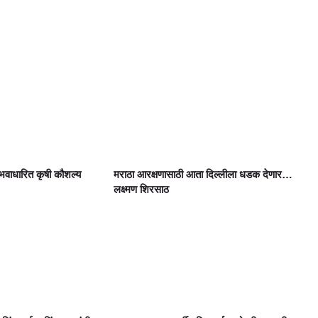
वाधारित कृषी कौशल्य
मराठा आरक्षणासाठी आता दिल्लीला धडक देणार…
लक्ष्मण शिरसाठ