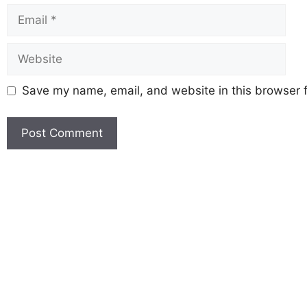
Save my name, email, and website in this browser f