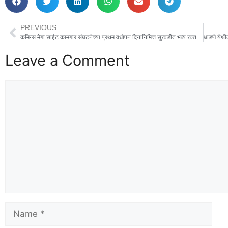
PREVIOUS
कमिन्स मेगा साईट कामगार संघटनेच्या प्रथम वर्धापन दिनानिमित्त सुरवडीत भव्य रक्तदान शिबिर; सामाजिक बांधिलकीचा आदर्श
Leave a Comment