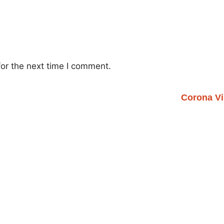
or the next time I comment.
Corona Vi