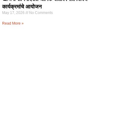
कार्यक्रमांचे आयोजन
May 17, 2026
No Comments
Read More »