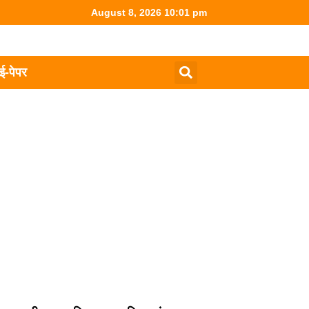
August 8, 2026 10:01 pm
ई-पेपर