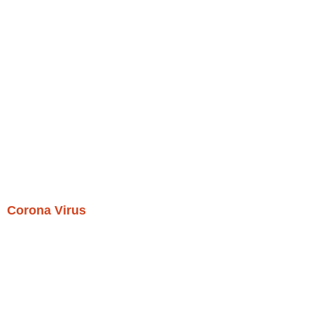
Corona Virus