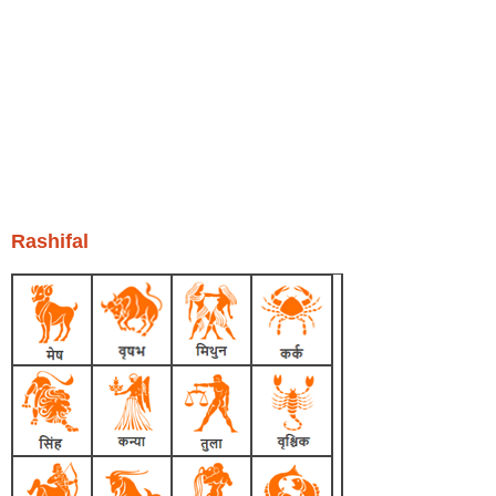
Rashifal