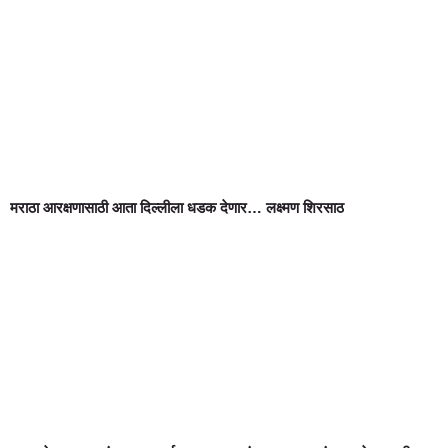
मराठा आरक्षणासाठी आता दिल्लीला धडक देणार… लक्ष्मण शिरसाठ