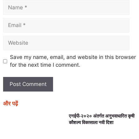
Save my name, email, and website in this browser
for the next time I comment.
और पढ़ें
एनईपी-२०२० अंतर्गत अनुभवाधारित कृषी
कौशल्य विकासाला नवी दिशा