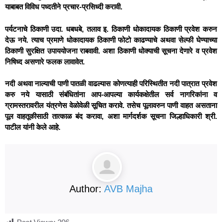
याबाबत विविध पध्दतीने प्रचार-प्रसिध्दी करावी.
पर्यटनाचे ठिकाणी उदा. धबधबे, तलाव इ. ठिकाणी धोकादायक ठिकाणी प्रवेश करुन
देऊ नये. त्याच प्रमाणे धोकादायक ठिकाणी फोटो काढण्याचे अथवा सेल्फी घेण्याच्या
ठिकाणी सुरक्षित उपाययोजना राबवावी. अशा ठिकाणी धोक्याची सूचना देणारे व प्रवेश
निषिध्द असणारे फलक लावावेत.
नदी अथवा नाल्याची पाणी पातळी वाढल्यास कोणत्याही परिस्थितीत नदी पात्रात प्रवेश
करु नये यासाठी संबंधितांना आप-आपल्या कार्यकक्षेतील सर्व नागरिकांना व
ग्रामस्तरावरील यंत्रणेस वेळोवेळी सूचित करावे. तसेच पूलावरुन पाणी वाहत असताना
पूल वाहतूकीसाठी तात्काळ बंद करावा, अशा मार्गदर्शक सूचना जिल्हाधिकारी श्री.
पाटील यांनी केले आहे.
Author:
AVB Majha