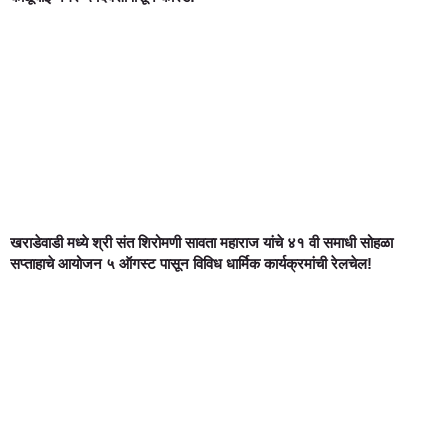
खराडेवाडी मध्ये श्री संत शिरोमणी सावता महाराज यांचे ४१ वी समाधी सोहळा
सप्ताहाचे आयोजन ५ ऑगस्ट पासून विविध धार्मिक कार्यक्रमांची रेलचेल!