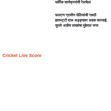
धार्मिक कार्यक्रमांची रेलचेल!
फलटण ग्रामीण पोलिसांची गावठी
हातभट्टी दारू अड्ड्यावर धडक कारवाई;
सुमारे अडीच लाखांचा मुद्देमाल जप्त
Cricket Live Score