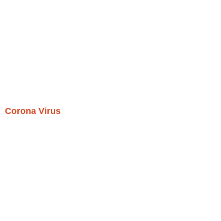
Corona Virus