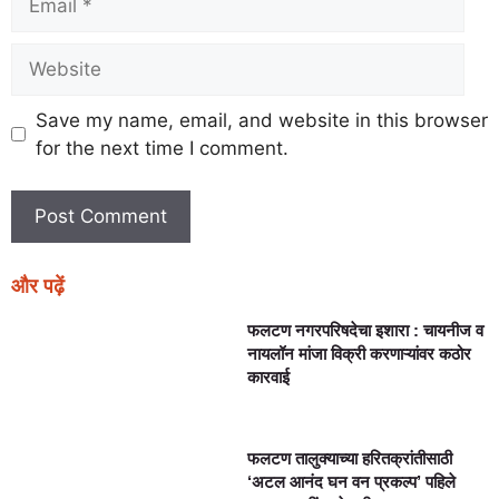
Save my name, email, and website in this browser
for the next time I comment.
और पढ़ें
फलटण नगरपरिषदेचा इशारा : चायनीज व
नायलॉन मांजा विक्री करणाऱ्यांवर कठोर
कारवाई
फलटण तालुक्याच्या हरितक्रांतीसाठी
‘अटल आनंद घन वन प्रकल्प’ पहिले