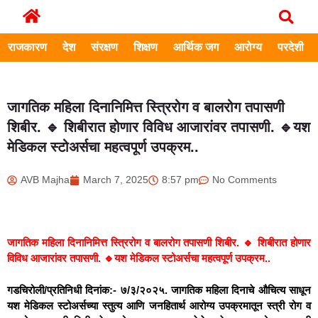
राजकारण
देश
संरक्षण
शिक्षण
आर्थिक जग
आरोग्य
परदेशी
जागतिक महिला दिनानिमित्त स्त्रिरोग व बालरोग तपासणी
शिबीर. 🔹 शिबीरात होणार विविध आजारांवर तपासणी. 🔹यश
मेडिकल स्टोअर्सचा महत्वपूर्ण उपक्रम..
AVB Majha
March 7, 2025
8:57 pm
No Comments
जागतिक महिला दिनानिमित्त स्त्रिरोग व बालरोग तपासणी शिबीर. 🔹 शिबीरात होणार
विविध आजारांवर तपासणी. 🔹यश मेडिकल स्टोअर्सचा महत्वपूर्ण उपक्रम..
गडचिरोली/प्रतिनिधी दिनांक:- ७/३/२०२५. जागतिक महिला दिनाचे औचित्य साधून
यश मेडिकल स्टोअर्सच्या स्तुत्य आणि जनहितार्थ आरोग्य उपक्रमातून स्त्री रोग व