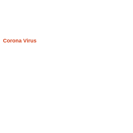
Corona Virus