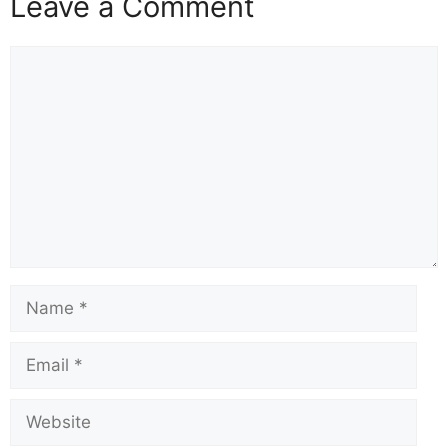
Leave a Comment