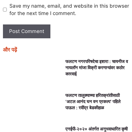
Save my name, email, and website in this browser
for the next time I comment.
और पढ़ें
फलटण नगरपरिषदेचा इशारा : चायनीज व
नायलॉन मांजा विक्री करणाऱ्यांवर कठोर
कारवाई
फलटण तालुक्याच्या हरितक्रांतीसाठी
‘अटल आनंद घन वन प्रकल्प’ पहिले
पाऊल : रवींद्र बेडकीहाळ
एनईपी-२०२० अंतर्गत अनुभवाधारित कृषी