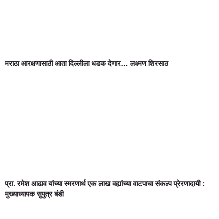
मराठा आरक्षणासाठी आता दिल्लीला धडक देणार… लक्ष्मण शिरसाठ
प्रा. रमेश आढाव यांच्या स्मरणार्थ एक लाख वह्यांच्या वाटपाचा संकल्प प्रेरणादायी :
मुख्याध्यापक सुपुत्र बंडी