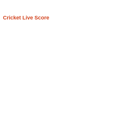
Cricket Live Score