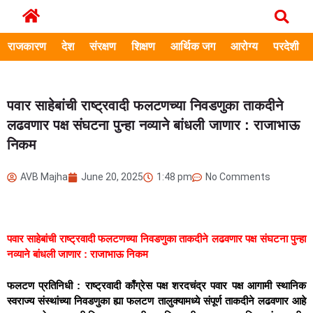
राजकारण
देश
संरक्षण
शिक्षण
आर्थिक जग
आरोग्य
परदेशी
पवार साहेबांची राष्ट्रवादी फलटणच्या निवडणुका ताकदीने
लढवणार पक्ष संघटना पुन्हा नव्याने बांधली जाणार : राजाभाऊ
निकम
AVB Majha
June 20, 2025
1:48 pm
No Comments
पवार साहेबांची राष्ट्रवादी फलटणच्या निवडणुका ताकदीने लढवणार पक्ष संघटना पुन्हा
नव्याने बांधली जाणार : राजाभाऊ निकम
फलटण प्रतिनिधी : राष्ट्रवादी काँग्रेस पक्ष शरदचंद्र पवार पक्ष आगामी स्थानिक
स्वराज्य संस्थांच्या निवडणुका ह्या फलटण तालुक्यामध्ये संपूर्ण ताकदीने लढवणार आहे