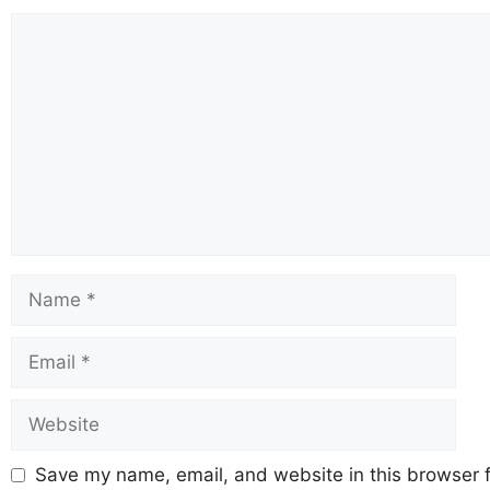
Save my name, email, and website in this browser f