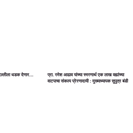
दिल्लीला धडक देणार…
प्रा. रमेश आढाव यांच्या स्मरणार्थ एक लाख वह्यांच्या
वाटपाचा संकल्प प्रेरणादायी : मुख्याध्यापक सुपुत्र बंडी