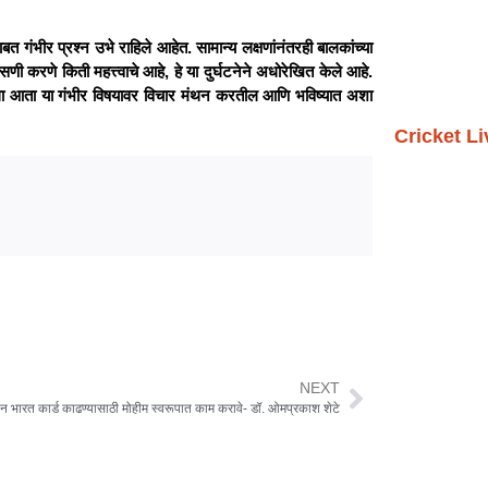
 गंभीर प्रश्न उभे राहिले आहेत. सामान्य लक्षणांनंतरही बालकांच्या
ी करणे किती महत्त्वाचे आहे, हे या दुर्घटनेने अधोरेखित केले आहे.
ंस्था आता या गंभीर विषयावर विचार मंथन करतील आणि भविष्यात अशा
Cricket L
NEXT
ान भारत कार्ड काढण्यासाठी मोहीम स्वरूपात काम करावे- डॉ. ओमप्रकाश शेटे