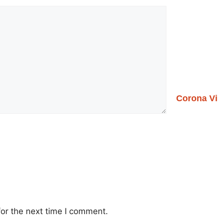
Corona Vi
or the next time I comment.