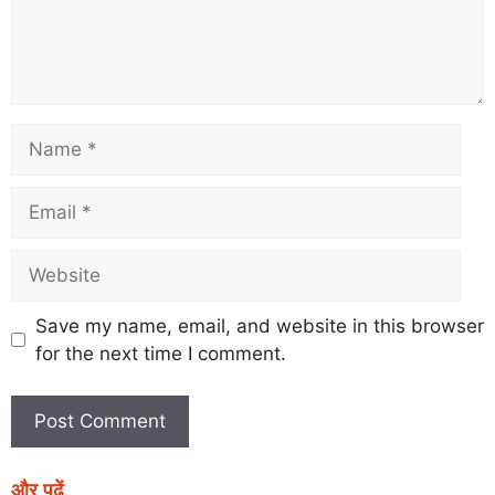
Save my name, email, and website in this browser
for the next time I comment.
और पढ़ें