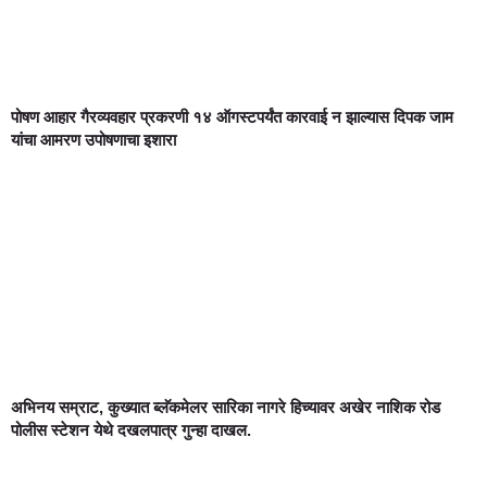
पोषण आहार गैरव्यवहार प्रकरणी १४ ऑगस्टपर्यंत कारवाई न झाल्यास दिपक जाम
यांचा आमरण उपोषणाचा इशारा
अभिनय सम्राट, कुख्यात ब्लॅकमेलर सारिका नागरे हिच्यावर अखेर नाशिक रोड
पोलीस स्टेशन येथे दखलपात्र गुन्हा दाखल.