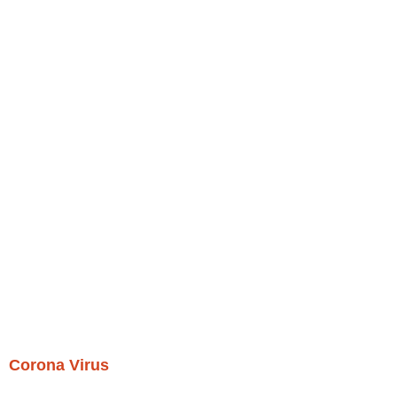
Corona Virus