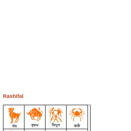
Rashifal