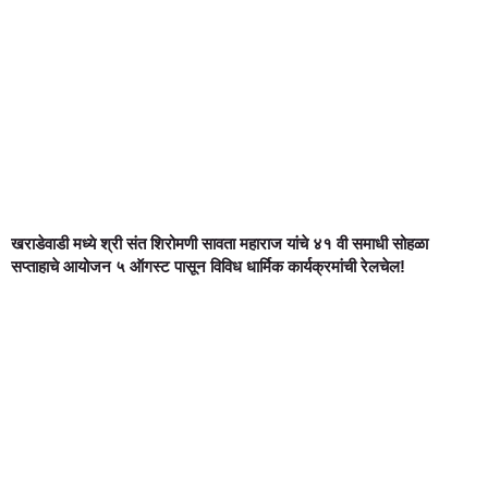
खराडेवाडी मध्ये श्री संत शिरोमणी सावता महाराज यांचे ४१ वी समाधी सोहळा
सप्ताहाचे आयोजन ५ ऑगस्ट पासून विविध धार्मिक कार्यक्रमांची रेलचेल!