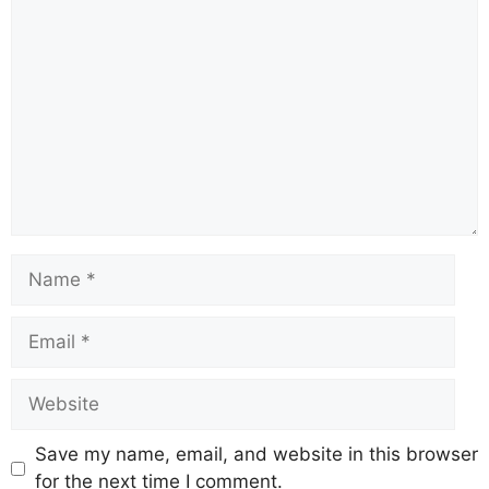
Save my name, email, and website in this browser
for the next time I comment.