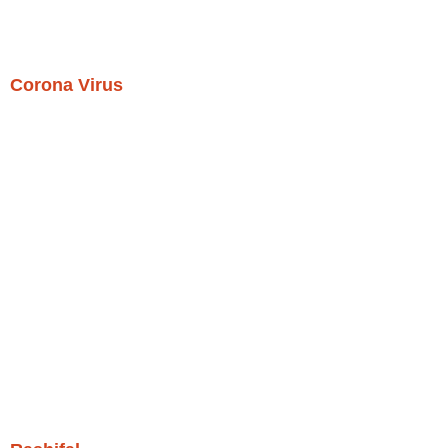
Corona Virus