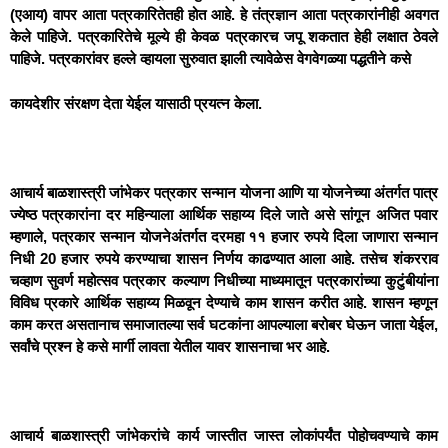
(एआय) वापर आता पत्रकारितेतही होत आहे. हे तंत्रज्ञान आता पत्रकारांनीही अवगत
केले पाहिजे. पत्रकारितेचे मूल्ये ही केवळ पत्रकारच जपू शकतात हेही लक्षात ठेवले
पाहिजे. पत्रकारांवर हल्ले व्हायला सुरुवात झाली त्यावेळेस वेगवेगळ्या पद्धतीने कसे
कायदेशीर संरक्षण देता येईल यासाठी प्रयत्न केला.
आचार्य बाळशास्त्री जांभेकर पत्रकार सन्मान योजना आणि या योजनेच्या अंतर्गत पात्र
ज्येष्ठ पत्रकारांना दर महिन्याला आर्थिक सहाय्य दिले जाते असे सांगून अजित पवार
म्हणाले, पत्रकार सन्मान योजनेअंतर्गत दरमहा ११ हजार रुपये दिला जाणारा सन्मान
निधी 20 हजार रुपये करण्याचा शासन निर्णय काढण्यात आला आहे. तसेच शंकरराव
चव्हाण सुवर्ण महोत्सव पत्रकार कल्याण निधीच्या माध्यमातून पत्रकारांच्या कुटुंबीयांना
विविध प्रकारे आर्थिक सहाय्य मिळवून देण्याचे काम शासन करीत आहे. शासन म्हणून
काम करत असतानाच समाजातल्या सर्व घटकांना आपल्याला बरोबर घेऊन जाता येईल,
सर्वांचे प्रश्न हे कसे मार्गी लावता येतील यावर शासनाचा भर आहे.
आचार्य बाळशास्त्री जांभेकरांचे कार्य जास्तीत जास्त लोकांपर्यंत पोहोचवण्याचे काम