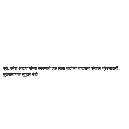
प्रा. रमेश आढाव यांच्या स्मरणार्थ एक लाख वह्यांच्या वाटपाचा संकल्प प्रेरणादायी :
मुख्याध्यापक सुपुत्र बंडी