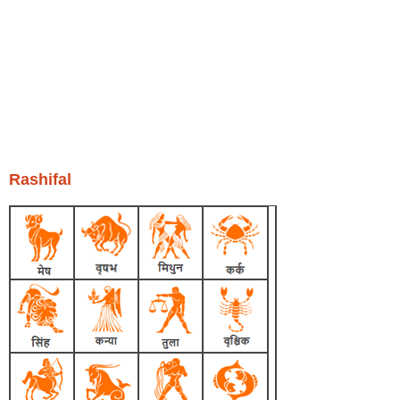
Rashifal