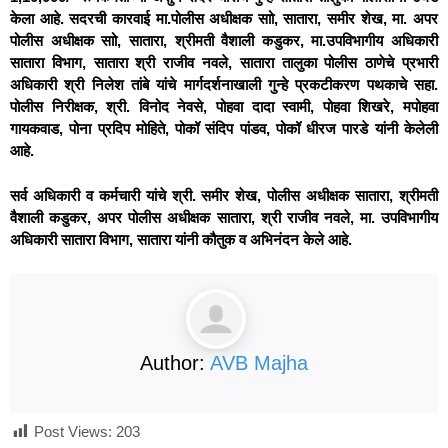
केला आहे. सदरची कारवाई मा.पोलीस अधीक्षक साो, सातारा, समीर शेख, मा. अपर
पोलीस अधीक्षक साो, सातारा, श्रीमती वैशाली कडुकर, मा.उपविभागीय अधिकारी
सातारा विभाग, सातारा श्री राजीव नवले, सातारा तालुका पोलीस ठाणेचे प्रभारी
अधिकारी श्री निलेश तांबे यांचे मार्गदर्शनाखाली गुन्हे प्रकटीकरण पथकाचे सहा.
पोलीस निरीक्षक, श्री. विनोद नेवसे, पोहवा दादा स्वामी, पोहवा शिखरे, मपोहवा
गायकवाड, पोना प्रदिप मोहिते, पोकॉ संदिप पांडव, पोकॉ धीरज पारडे यांनी केलेली
आहे.
सर्व अधिकारी व कर्मचारी यांचे श्री. समीर शेख, पोलीस अधीक्षक सातारा, श्रीमती
वैशाली कडुकर, अपर पोलीस अधीक्षक सातारा, श्री राजीव नवले, मा. उपविभागीय
अधिकारी सातारा विभाग, सातारा यांनी कौतुक व अभिनंदन केले आहे.
Author:
AVB Majha
Post Views:
203