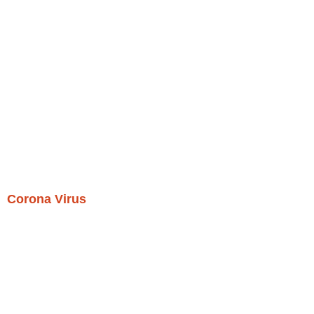
Corona Virus