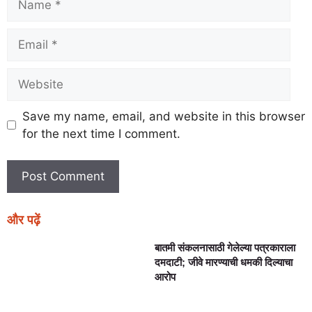
Save my name, email, and website in this browser
for the next time I comment.
और पढ़ें
बातमी संकलनासाठी गेलेल्या पत्रकाराला
दमदाटी; जीवे मारण्याची धमकी दिल्याचा
आरोप