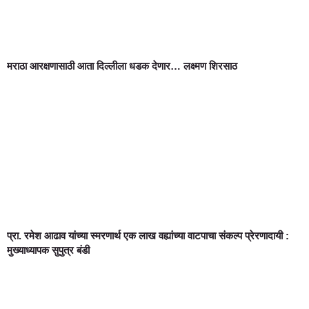
मराठा आरक्षणासाठी आता दिल्लीला धडक देणार… लक्ष्मण शिरसाठ
प्रा. रमेश आढाव यांच्या स्मरणार्थ एक लाख वह्यांच्या वाटपाचा संकल्प प्रेरणादायी :
मुख्याध्यापक सुपुत्र बंडी