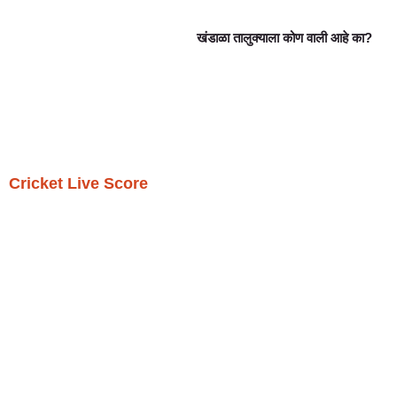
खंडाळा तालुक्याला कोण वाली आहे का?
Cricket Live Score