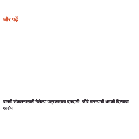
और पढ़ें
बातमी संकलनासाठी गेलेल्या पत्रकाराला दमदाटी; जीवे मारण्याची धमकी दिल्याचा
आरोप