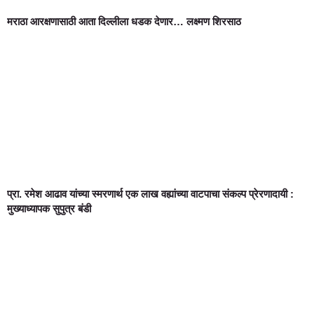
मराठा आरक्षणासाठी आता दिल्लीला धडक देणार… लक्ष्मण शिरसाठ
प्रा. रमेश आढाव यांच्या स्मरणार्थ एक लाख वह्यांच्या वाटपाचा संकल्प प्रेरणादायी :
मुख्याध्यापक सुपुत्र बंडी