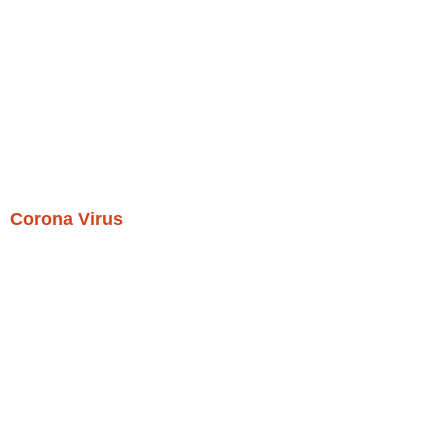
Corona Virus