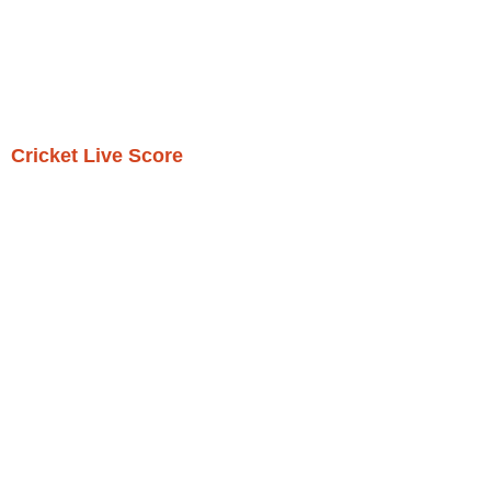
Cricket Live Score