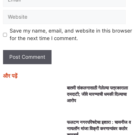
Save my name, email, and website in this browser
for the next time I comment.
और पढ़ें
बातमी संकलनासाठी गेलेल्या पत्रकाराला
दमदाटी; जीवे मारण्याची धमकी दिल्याचा
आरोप
फलटण नगरपरिषदेचा इशारा : चायनीज व
नायलॉन मांजा विक्री करणाऱ्यांवर कठोर
कारवाई