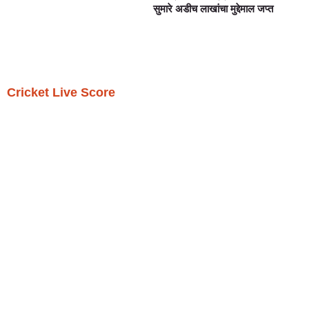
सुमारे अडीच लाखांचा मुद्देमाल जप्त
Cricket Live Score