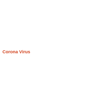
Corona Virus