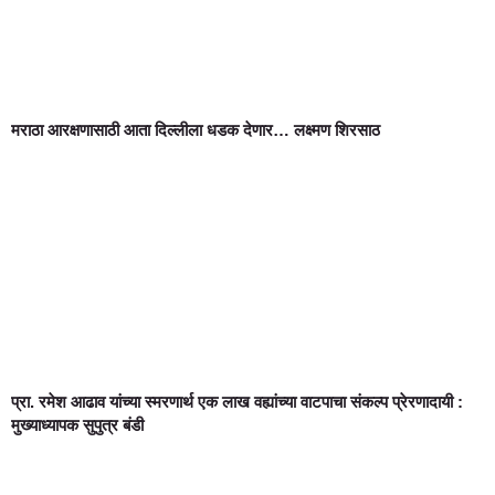
मराठा आरक्षणासाठी आता दिल्लीला धडक देणार… लक्ष्मण शिरसाठ
प्रा. रमेश आढाव यांच्या स्मरणार्थ एक लाख वह्यांच्या वाटपाचा संकल्प प्रेरणादायी :
मुख्याध्यापक सुपुत्र बंडी