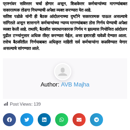
प्रश्नांवर सविस्तर चर्चा होणार असून, शिक्षकेतर कर्मचाऱ्यांच्या मागण्यांबाबत
सकारात्मक तोडगा निघण्याची अपेक्षा व्यक्त करण्यात येत आहे.
सतिश पडोळे यांनी ही बैठक आंदोलनाच्या दृष्टीने सकारात्मक पाऊल असल्याचे
सांगितले असून शासनाने कर्मचाऱ्यांच्या न्याय्य मागण्यांबाबत ठोस निर्णय घेण्याची अपेक्षा
व्यक्त केली आहे. तथापि, बैठकीत समाधानकारक निर्णय न झाल्यास नियोजित आंदोलन
पुढील टप्प्यांनुसार अधिक तीव्र करण्यात येईल, असा इशाराही यावेळी देण्यात आला.
तसेच बैठकीतील निर्णयाबाबत अधिकृत माहिती सर्व कर्मचाऱ्यांना कळविण्यात येणार
असल्याचे सांगण्यात आले.
Author:
AVB Majha
Post Views:
139