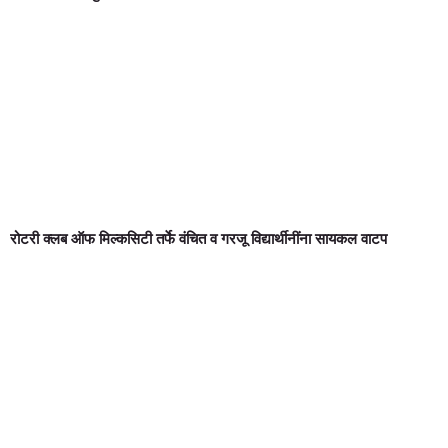
रोटरी क्लब ऑफ मिल्कसिटी तर्फे वंचित व गरजू विद्यार्थीनींना सायकल वाटप