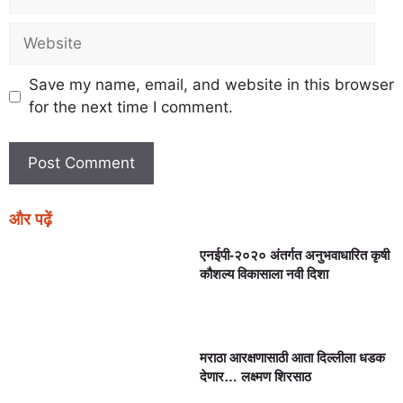
Save my name, email, and website in this browser
for the next time I comment.
और पढ़ें
एनईपी-२०२० अंतर्गत अनुभवाधारित कृषी
कौशल्य विकासाला नवी दिशा
मराठा आरक्षणासाठी आता दिल्लीला धडक
देणार… लक्ष्मण शिरसाठ