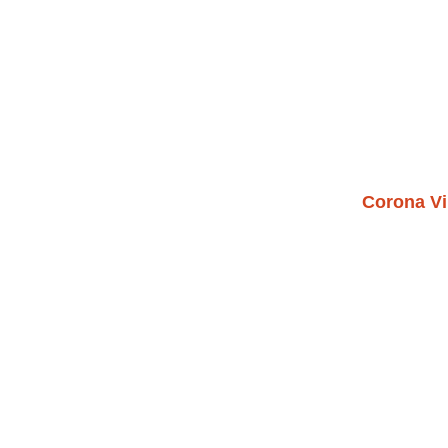
Corona Vi