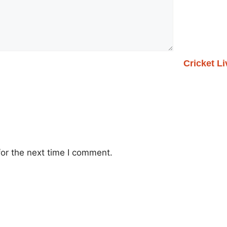
Cricket L
or the next time I comment.