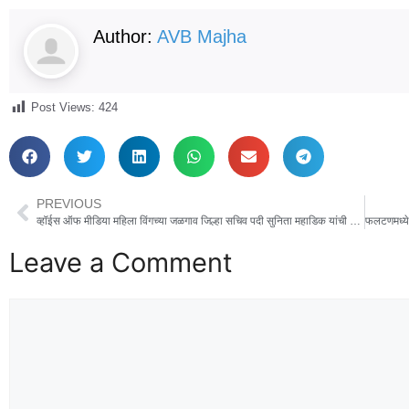
Author:
AVB Majha
Post Views:
424
PREVIOUS
व्हॉईस ऑफ मीडिया महिला विंगच्या जळगाव जिल्हा सचिव पदी सुनिता महाडिक यांची नियुक्ती
Leave a Comment