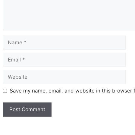
Save my name, email, and website in this browser f