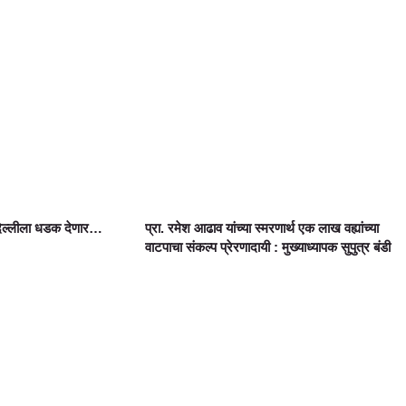
दिल्लीला धडक देणार…
प्रा. रमेश आढाव यांच्या स्मरणार्थ एक लाख वह्यांच्या
वाटपाचा संकल्प प्रेरणादायी : मुख्याध्यापक सुपुत्र बंडी