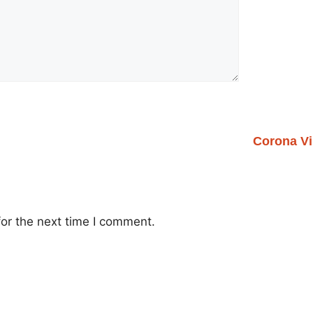
Corona Vi
or the next time I comment.