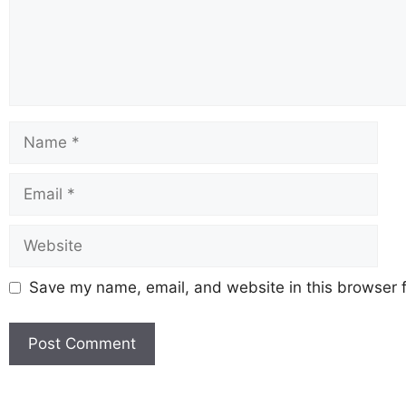
Save my name, email, and website in this browser f