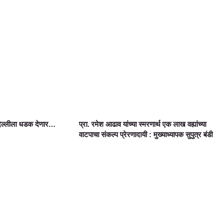
दिल्लीला धडक देणार…
प्रा. रमेश आढाव यांच्या स्मरणार्थ एक लाख वह्यांच्या
वाटपाचा संकल्प प्रेरणादायी : मुख्याध्यापक सुपुत्र बंडी