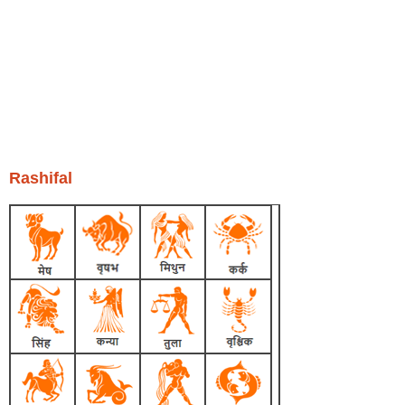
Rashifal