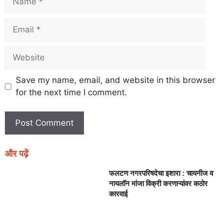
Save my name, email, and website in this browser
for the next time I comment.
और पढ़ें
फलटण नगरपरिषदेचा इशारा : चायनीज व
नायलॉन मांजा विक्री करणाऱ्यांवर कठोर
कारवाई