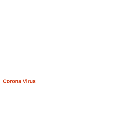
Corona Virus