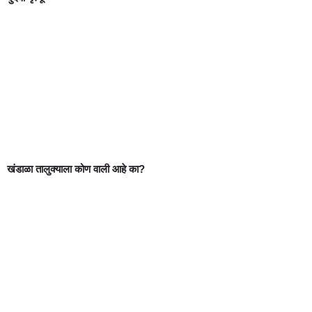
खंडाळा तालुक्याला कोण वाली आहे का?