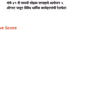
यांचे ४१ वी समाधी सोहळा सप्ताहाचे आयोजन ५
ऑगस्ट पासून विविध धार्मिक कार्यक्रमांची रेलचेल!
ive Score