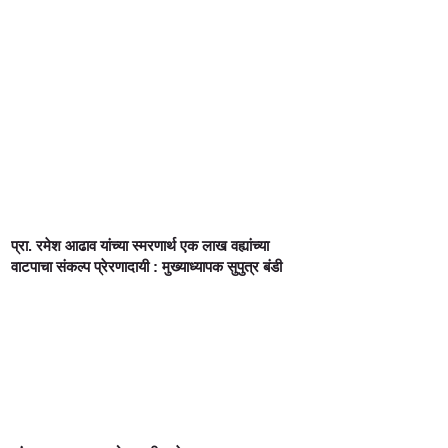
प्रा. रमेश आढाव यांच्या स्मरणार्थ एक लाख वह्यांच्या
वाटपाचा संकल्प प्रेरणादायी : मुख्याध्यापक सुपुत्र बंडी