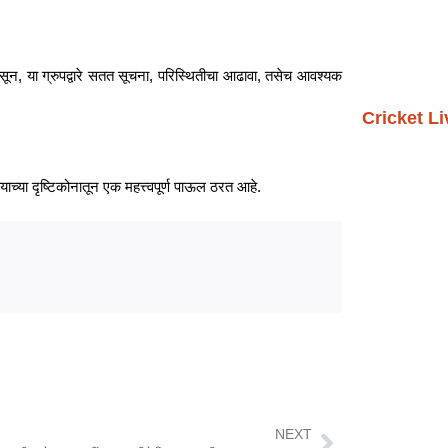
, या ग्रुपद्वारे सतत सूचना, परिस्थितीचा आढावा, तसेच आवश्यक
Cricket L
्या दृष्टिकोनातून एक महत्त्वपूर्ण पाऊल ठरत आहे.
NEXT