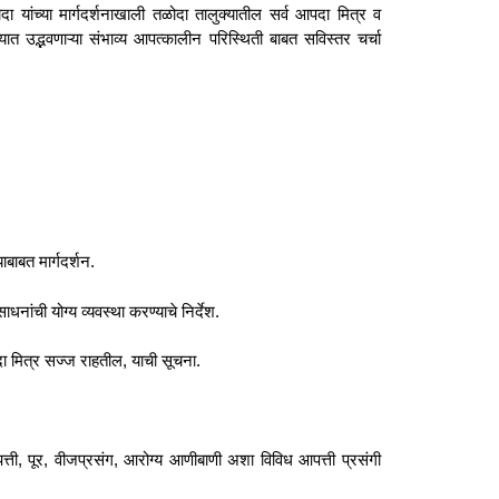
ंच्या मार्गदर्शनाखाली तळोदा तालुक्यातील सर्व आपदा मित्र व
यात उद्भवणाऱ्या संभाव्य आपत्कालीन परिस्थिती बाबत सविस्तर चर्चा
ाबाबत मार्गदर्शन.
नांची योग्य व्यवस्था करण्याचे निर्देश.
दा मित्र सज्ज राहतील, याची सूचना.
पत्ती, पूर, वीजप्रसंग, आरोग्य आणीबाणी अशा विविध आपत्ती प्रसंगी