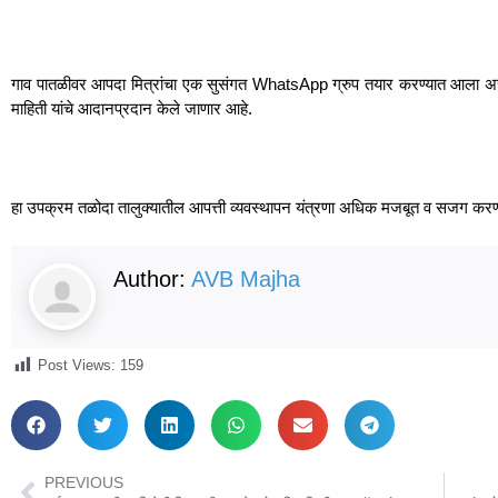
गाव पातळीवर आपदा मित्रांचा एक सुसंगत WhatsApp ग्रुप तयार करण्यात आला असून
माहिती यांचे आदानप्रदान केले जाणार आहे.
हा उपक्रम तळोदा तालुक्यातील आपत्ती व्यवस्थापन यंत्रणा अधिक मजबूत व सजग करण्याच
Author:
AVB Majha
Post Views:
159
PREVIOUS