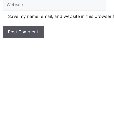
Save my name, email, and website in this browser f