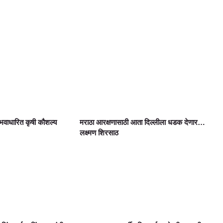
वाधारित कृषी कौशल्य
मराठा आरक्षणासाठी आता दिल्लीला धडक देणार…
लक्ष्मण शिरसाठ