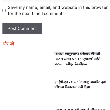
Save my name, email, and website in this browser
for the next time I comment.
और पढ़ें
फलटण तालुक्याच्या हरितक्रांतीसाठी
‘अटल आनंद घन वन प्रकल्प’ पहिले
पाऊल : रवींद्र बेडकीहाळ
एनईपी-२०२० अंतर्गत अनुभवाधारित कृषी
कौशल्य विकासाला नवी दिशा
मराठा आरक्षणासाठी आता दिल्लीला धडक