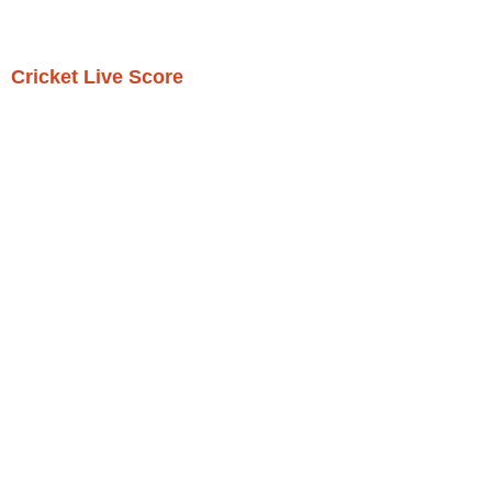
Cricket Live Score