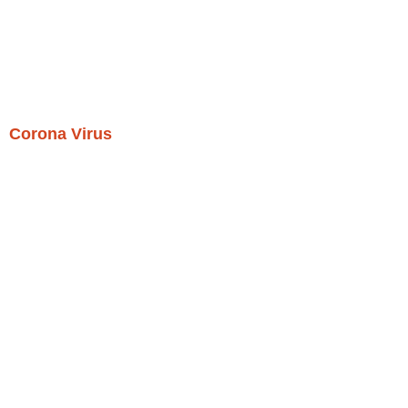
Corona Virus