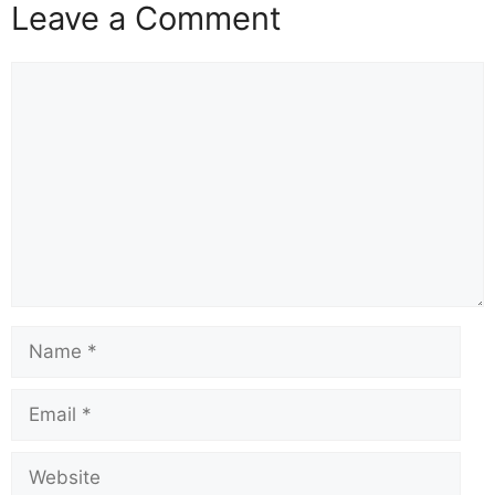
Leave a Comment