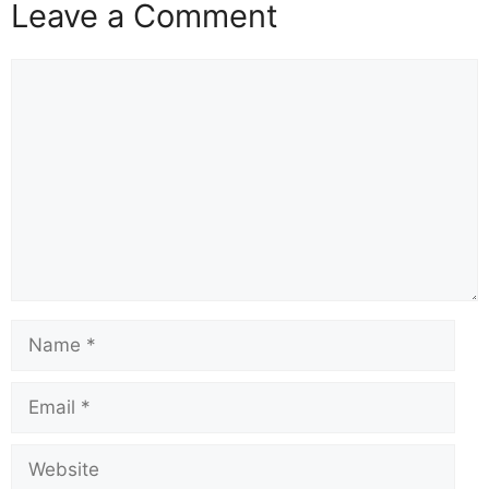
Leave a Comment