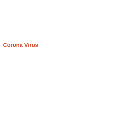
Corona Virus