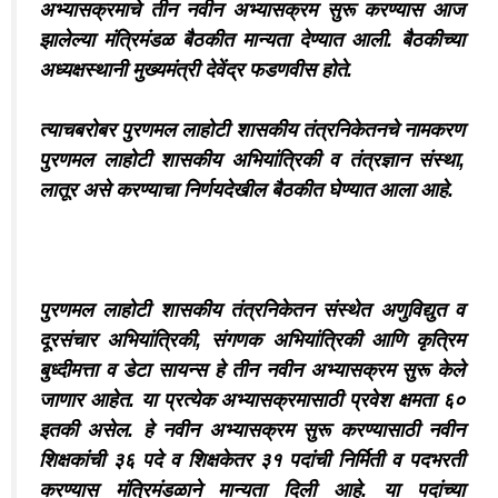
अभ्यासक्रमाचे तीन नवीन अभ्यासक्रम सुरू करण्यास आज
झालेल्या मंत्रिमंडळ बैठकीत मान्यता देण्यात आली. बैठकीच्या
अध्यक्षस्थानी मुख्यमंत्री देवेंद्र फडणवीस होते.
त्याचबरोबर पुरणमल लाहोटी शासकीय तंत्रनिकेतनचे नामकरण
पुरणमल लाहोटी शासकीय अभियांत्रिकी व तंत्रज्ञान संस्था,
लातूर असे करण्याचा निर्णयदेखील बैठकीत घेण्यात आला आहे.
पुरणमल लाहोटी शासकीय तंत्रनिकेतन संस्थेत अणुविद्युत व
दूरसंचार अभियांत्रिकी, संगणक अभियांत्रिकी आणि कृत्रिम
बुध्दीमत्ता व डेटा सायन्स हे तीन नवीन अभ्यासक्रम सुरू केले
जाणार आहेत. या प्रत्येक अभ्यासक्रमासाठी प्रवेश क्षमता ६०
इतकी असेल. हे नवीन अभ्यासक्रम सुरू करण्यासाठी नवीन
शिक्षकांची ३६ पदे व शिक्षकेतर ३१ पदांची निर्मिती व पदभरती
करण्यास मंत्रिमंडळाने मान्यता दिली आहे. या पदांच्या