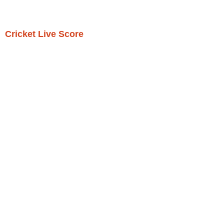
Cricket Live Score