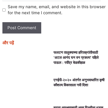
Save my name, email, and website in this browser
for the next time I comment.
और पढ़ें
फलटण तालुक्याच्या हरितक्रांतीसाठी
‘अटल आनंद घन वन प्रकल्प’ पहिले
पाऊल : रवींद्र बेडकीहाळ
एनईपी-२०२० अंतर्गत अनुभवाधारित कृषी
कौशल्य विकासाला नवी दिशा
मराठा आरक्षणासाठी आता दिल्लीला धडक