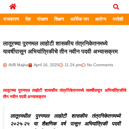
राजकारण
देश
संरक्षण
शिक्षण
आर्थिक जग
आरोग्य
परदेशी
लातूरच्या पुरणमल लाहोटी शासकीय तंत्रनिकेतनमध्ये
यावर्षीपासून अभियांत्रिकीचे तीन नवीन पदवी अभ्यासक्रम
AVB Majha
April 16, 2025
11:24 pm
No Comments
लातूरच्या पुरणमल लाहोटी शासकीय तंत्रनिकेतनमध्ये यावर्षीपासून अभियांत्रिकीचे
तीन नवीन पदवी अभ्यासक्रम
लातूरमधील पुरणमल लाहोटी शासकीय तंत्रनिकेतनमध्ये
२०२५-२५ या शैक्षणिक वर्ष पासून अभियांत्रिकी पदवी