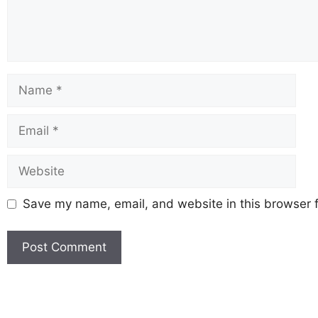
Save my name, email, and website in this browser f