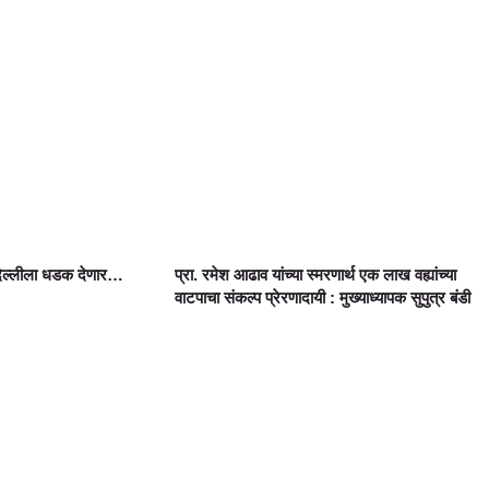
दिल्लीला धडक देणार…
प्रा. रमेश आढाव यांच्या स्मरणार्थ एक लाख वह्यांच्या
वाटपाचा संकल्प प्रेरणादायी : मुख्याध्यापक सुपुत्र बंडी