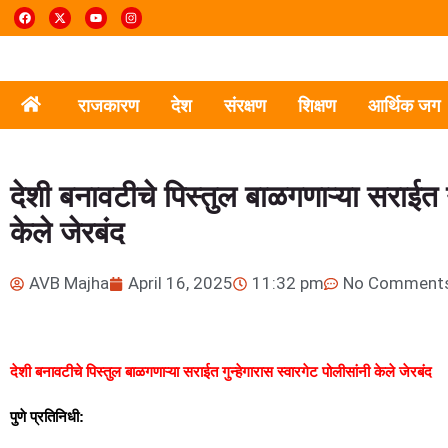
राजकारण
देश
संरक्षण
शिक्षण
आर्थिक जग
देशी बनावटीचे पिस्तुल बाळगणाऱ्या सराईत ग
केले जेरबंद
AVB Majha
April 16, 2025
11:32 pm
No Comment
देशी बनावटीचे पिस्तुल बाळगणाऱ्या सराईत गुन्हेगारास स्वारगेट पोलीसांनी केले जेरबंद
पुणे प्रतिनिधी: