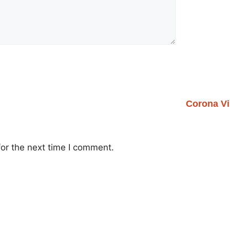
Corona Vi
or the next time I comment.