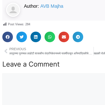
Author:
AVB Majha
Post Views:
284
PREVIOUS
लातूरच्या पुरणमल लाहोटी शासकीय तंत्रनिकेतनमध्ये यावर्षीपासून अभियांत्रिकीचे तीन नवीन पदवी अभ्यासक्रम
Leave a Comment