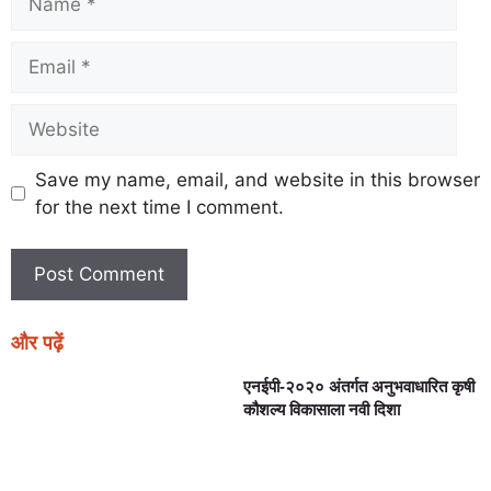
Save my name, email, and website in this browser
for the next time I comment.
और पढ़ें
एनईपी-२०२० अंतर्गत अनुभवाधारित कृषी
कौशल्य विकासाला नवी दिशा