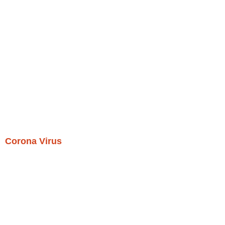
Corona Virus