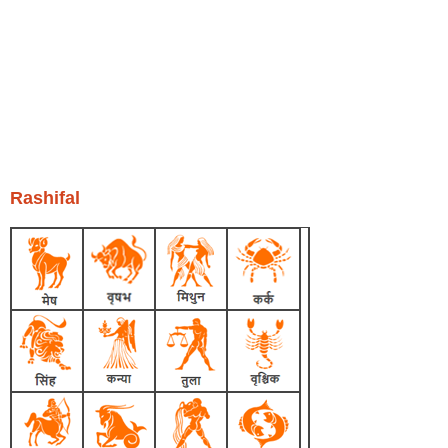
Rashifal