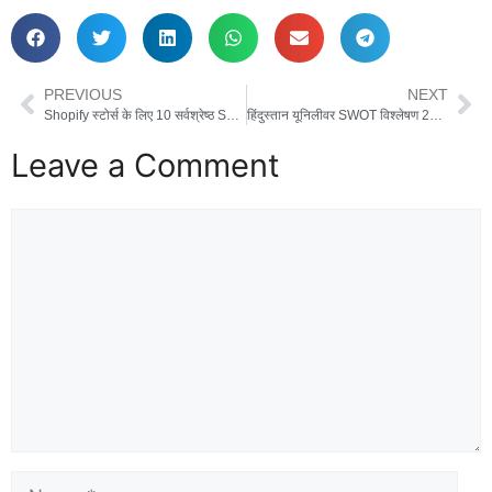
PREVIOUS
NEXT
Shopify स्टोर्स के लिए 10 सर्वश्रेष्ठ SEO प्लगइन्स
हिंदुस्तान यूनिलीवर SWOT विश्लेषण 2024
Leave a Comment