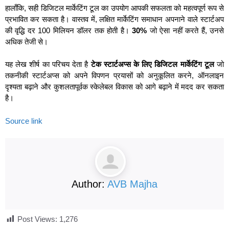
हालाँकि, सही डिजिटल मार्केटिंग टूल का उपयोग आपकी सफलता को महत्वपूर्ण रूप से
प्रभावित कर सकता है। वास्तव में, लक्षित मार्केटिंग समाधान अपनाने वाले स्टार्टअप
की वृद्धि दर 100 मिलियन डॉलर तक होती है।
30%
जो ऐसा नहीं करते हैं, उनसे
अधिक तेजी से।
यह लेख शीर्ष का परिचय देता है
टेक स्टार्टअप्स के लिए डिजिटल मार्केटिंग टूल
जो
तकनीकी स्टार्टअप्स को अपने विपणन प्रयासों को अनुकूलित करने, ऑनलाइन
दृश्यता बढ़ाने और कुशलतापूर्वक स्केलेबल विकास को आगे बढ़ाने में मदद कर सकता
है।
Source link
Author:
AVB Majha
Post Views:
1,276