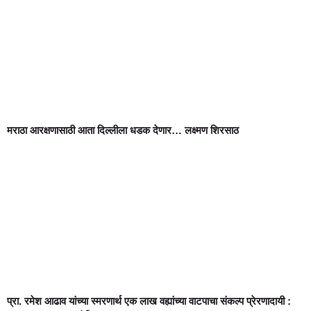
मराठा आरक्षणासाठी आता दिल्लीला धडक देणार… लक्ष्मण शिरसाठ
प्रा. रमेश आढाव यांच्या स्मरणार्थ एक लाख वह्यांच्या वाटपाचा संकल्प प्रेरणादायी :