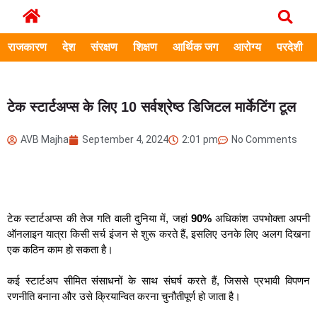
राजकारण
देश
संरक्षण
शिक्षण
आर्थिक जग
आरोग्य
परदेशी
टेक स्टार्टअप्स के लिए 10 सर्वश्रेष्ठ डिजिटल मार्केटिंग टूल
AVB Majha
September 4, 2024
2:01 pm
No Comments
टेक स्टार्टअप्स की तेज गति वाली दुनिया में, जहां
90%
अधिकांश उपभोक्ता अपनी
ऑनलाइन यात्रा किसी सर्च इंजन से शुरू करते हैं, इसलिए उनके लिए अलग दिखना
एक कठिन काम हो सकता है।
कई स्टार्टअप सीमित संसाधनों के साथ संघर्ष करते हैं, जिससे प्रभावी विपणन
रणनीति बनाना और उसे क्रियान्वित करना चुनौतीपूर्ण हो जाता है।