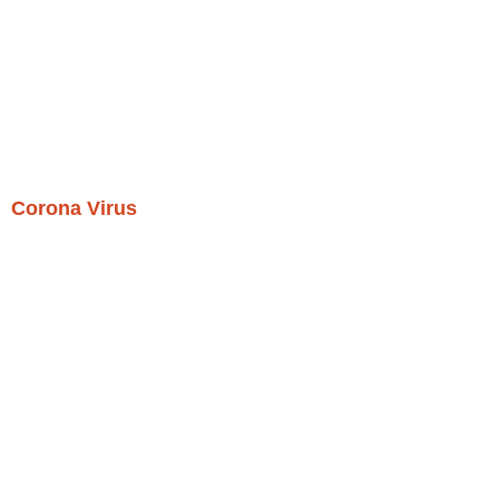
Corona Virus