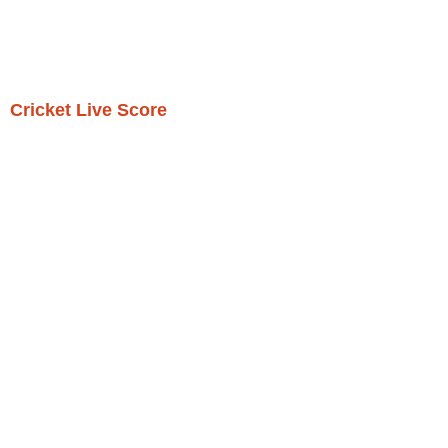
Cricket Live Score