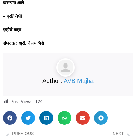
करण्यात आले.
– प्रतिनिधी
एव्हीबी माझा
संपादक : श्री. विजय भिसे
Author:
AVB Majha
Post Views:
124
PREVIOUS
NEXT