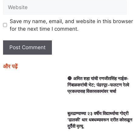
Save my name, email, and website in this browser
for the next time I comment.
और पढ़ें
🛑 अमित शहा यांची रणजीतसिंह नाईक-
निंबाळकरांची भेट; पंढरपूर–फलटण रेल्वे
प्रकल्पासह विकासकामांवर चर्चा
बुलढाण्याच्या २३ वर्षीय विद्यार्थ्याचा गोद्री
‘ढालकी’ धार धबधब्यावरून दरीत कोसळून
दुर्दैवी मृत्यू