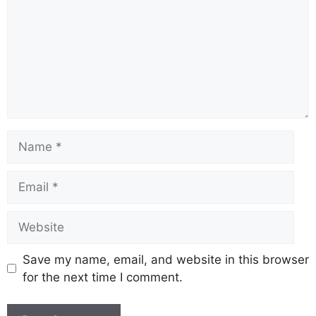
Save my name, email, and website in this browser
for the next time I comment.