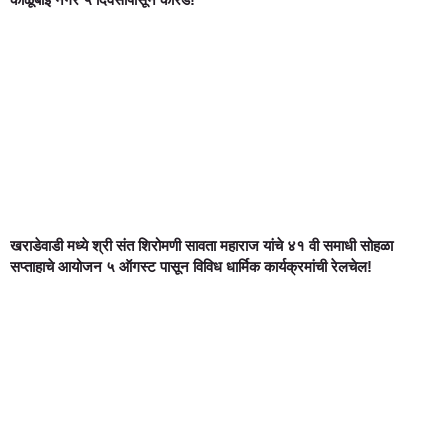
खराडेवाडी मध्ये श्री संत शिरोमणी सावता महाराज यांचे ४१ वी समाधी सोहळा
सप्ताहाचे आयोजन ५ ऑगस्ट पासून विविध धार्मिक कार्यक्रमांची रेलचेल!