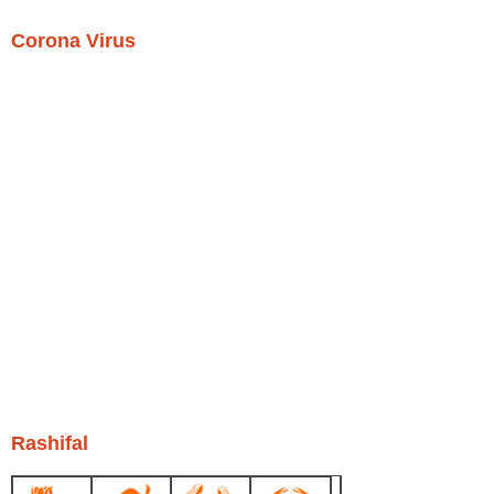
Corona Virus
Rashifal