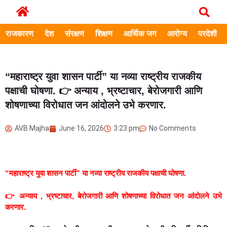
राजकारण
देश
संरक्षण
शिक्षण
आर्थिक जग
आरोग्य
परदेशी
“महाराष्ट्र युवा शासन पार्टी” या नव्या राष्ट्रीय राजकीय
पक्षाची घोषणा. 👉 अन्याय , भ्रष्टाचार, बेरोजगारी आणि
शोषणाच्या विरोधात जन आंदोलने उभे करणार.
AVB Majha
June 16, 2026
3:23 pm
No Comments
“महाराष्ट्र युवा शासन पार्टी” या नव्या राष्ट्रीय राजकीय पक्षाची घोषणा.
👉 अन्याय , भ्रष्टाचार, बेरोजगारी आणि शोषणाच्या विरोधात जन आंदोलने उभे
करणार.