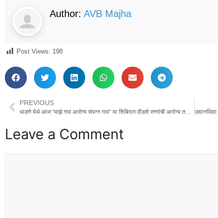
Author:
AVB Majha
Post Views:
198
PREVIOUS
धाडणे येथे आज “माझे गाव आरोग्य संपन्न गाव” या शिबिरात दीडशे रुग्णांची आरोग्य तपासणी करण्यात आली.
Leave a Comment