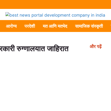
आरोग्य
परदेशी
मत आणि मतभेद
सामाजिक संस्कृती
और पढ़ें
रकारी रुग्णालयात जाहिरात