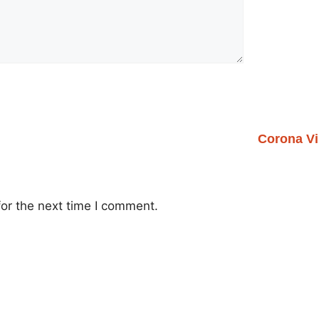
Corona Vi
or the next time I comment.