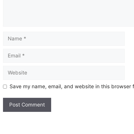
Save my name, email, and website in this browser f