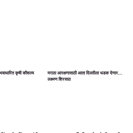
वाधारित कृषी कौशल्य
मराठा आरक्षणासाठी आता दिल्लीला धडक देणार…
लक्ष्मण शिरसाठ