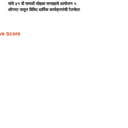
यांचे ४१ वी समाधी सोहळा सप्ताहाचे आयोजन ५
ऑगस्ट पासून विविध धार्मिक कार्यक्रमांची रेलचेल!
ive Score