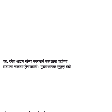
प्रा. रमेश आढाव यांच्या स्मरणार्थ एक लाख वह्यांच्या
वाटपाचा संकल्प प्रेरणादायी : मुख्याध्यापक सुपुत्र बंडी