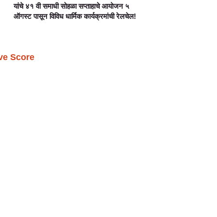
यांचे ४१ वी समाधी सोहळा सप्ताहाचे आयोजन ५
ऑगस्ट पासून विविध धार्मिक कार्यक्रमांची रेलचेल!
ive Score