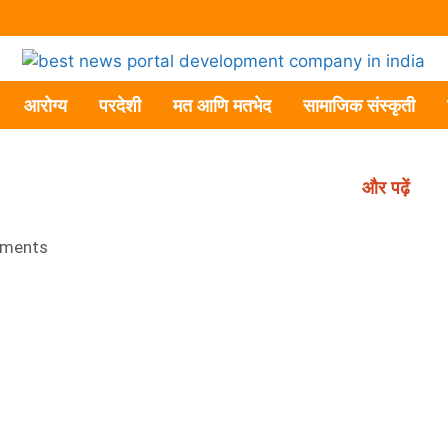
आरोग्य
परदेशी
मत आणि मतभेद
सामाजिक संस्कृती
और पढ़ें
ments