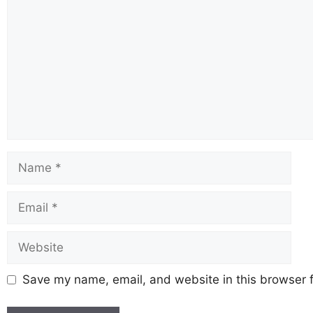
Save my name, email, and website in this browser f