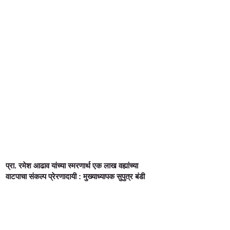
प्रा. रमेश आढाव यांच्या स्मरणार्थ एक लाख वह्यांच्या
वाटपाचा संकल्प प्रेरणादायी : मुख्याध्यापक सुपुत्र बंडी