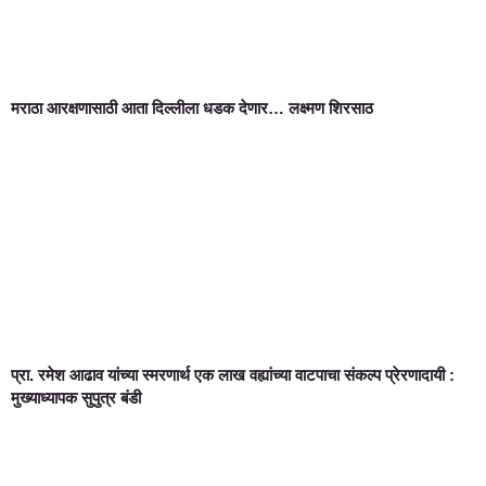
मराठा आरक्षणासाठी आता दिल्लीला धडक देणार… लक्ष्मण शिरसाठ
प्रा. रमेश आढाव यांच्या स्मरणार्थ एक लाख वह्यांच्या वाटपाचा संकल्प प्रेरणादायी :
मुख्याध्यापक सुपुत्र बंडी