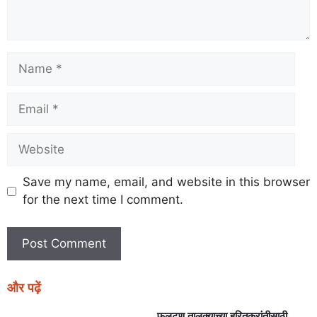
Save my name, email, and website in this browser
for the next time I comment.
और पढ़ें
फलटण तालुक्याच्या हरितक्रांतीसाठी