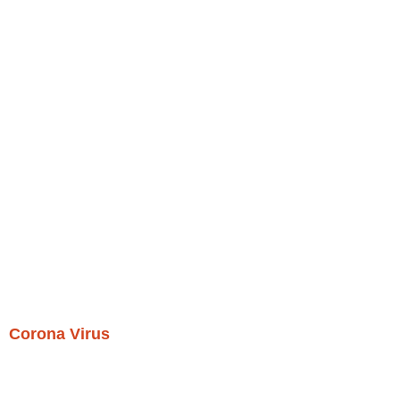
Corona Virus