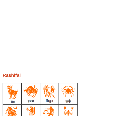
Rashifal