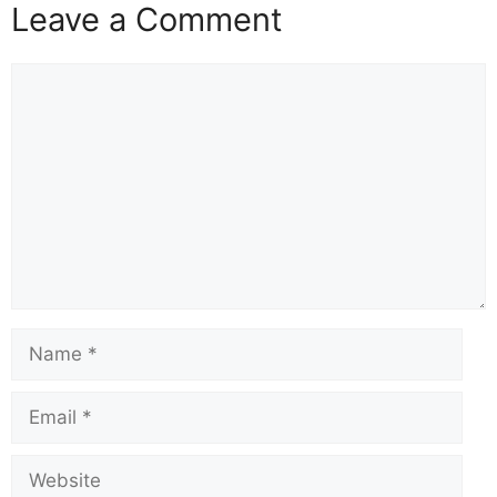
Leave a Comment