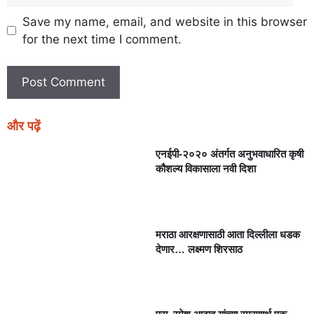
Save my name, email, and website in this browser
for the next time I comment.
और पढ़ें
एनईपी-२०२० अंतर्गत अनुभवाधारित कृषी
कौशल्य विकासाला नवी दिशा
मराठा आरक्षणासाठी आता दिल्लीला धडक
देणार… लक्ष्मण शिरसाठ