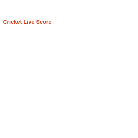
Cricket Live Score