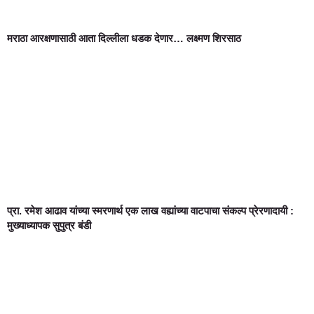
मराठा आरक्षणासाठी आता दिल्लीला धडक देणार… लक्ष्मण शिरसाठ
प्रा. रमेश आढाव यांच्या स्मरणार्थ एक लाख वह्यांच्या वाटपाचा संकल्प प्रेरणादायी :
मुख्याध्यापक सुपुत्र बंडी