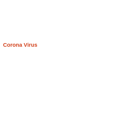
Corona Virus