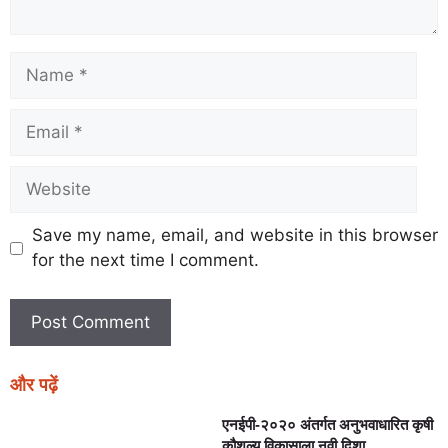
Save my name, email, and website in this browser
for the next time I comment.
और पढ़ें
एनईपी-२०२० अंतर्गत अनुभवाधारित कृषी
कौशल्य विकासाला नवी दिशा