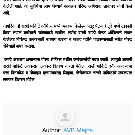
केलेली आहे. या सुविधेचा लाभ घेण्याचे आवाहन वरिष्ठ अधिक्षक डाकघर यांनी केले
आहे.
नागरिकांनी राखी पाकिटे ऑफिस मध्ये व्यवस्था केलेल्या पत्र पेट्या / ट्रे मध्ये टाकावी
किंवा टपाल कर्मचारी यांच्याकडे द्यावीत. तसेच राखी साठी पोस्ट ऑफिसने तयार
केलेल्या विशिष्ट कव्हरचाही उपयोग करावा व जलद गतीने पाठवण्यासाठी स्पीड पोस्ट
सेवेचाही वापर करावा.
काही अडचण असल्यास पोस्ट ऑफिस मधील कर्मचाऱ्यांची मदत घ्यावी. त्यामुळे आपली
राखी पाकिटे लवकरात लवकर वितरण करता येतील. राखी पाकिटे स्वीकारणाऱ्याचा
पत्ता पिनकोड व मोबाइल क्रमांकासह लिहावा. जेणेकरून राखी पाकिटांचे लवकरात
लवकर वितरण होईल.
Author:
AVB Majha