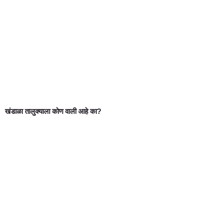
खंडाळा तालुक्याला कोण वाली आहे का?