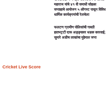
महाराज यांचे ४१ वी समाधी सोहळा
सप्ताहाचे आयोजन ५ ऑगस्ट पासून विविध
धार्मिक कार्यक्रमांची रेलचेल!
फलटण ग्रामीण पोलिसांची गावठी
हातभट्टी दारू अड्ड्यावर धडक कारवाई;
सुमारे अडीच लाखांचा मुद्देमाल जप्त
Cricket Live Score