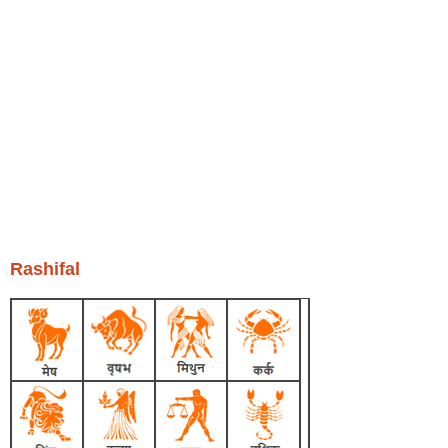
Rashifal