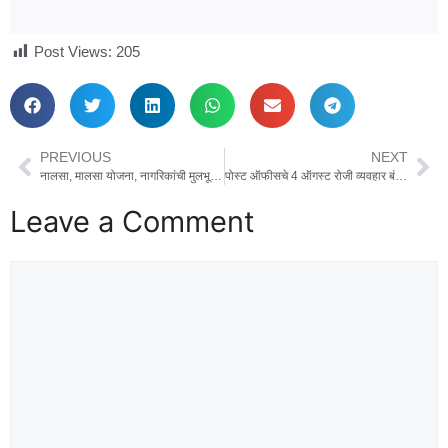
Post Views:
205
PREVIOUS
NEXT
नालसा, मालसा योजना, नागरिकांची मुलभूत कर्तव्ये विषयांवर जनजागृती कार्यक्रम
पोस्ट ऑफीसचे 4 ऑगस्ट रोजी व्यवहार बंद राहणार
Leave a Comment