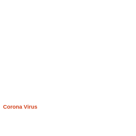
Corona Virus