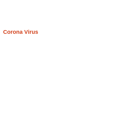
Corona Virus