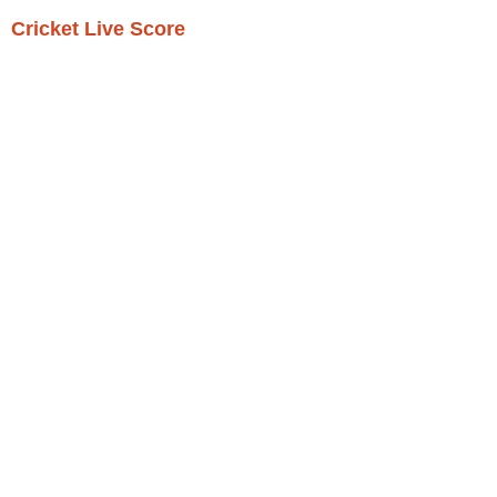
Cricket Live Score