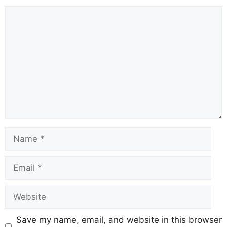
Save my name, email, and website in this browser