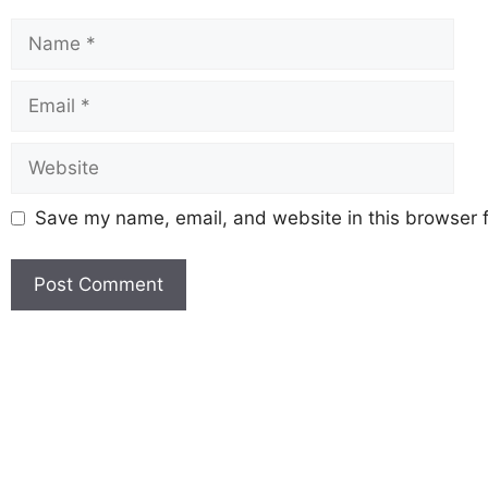
Save my name, email, and website in this browser f