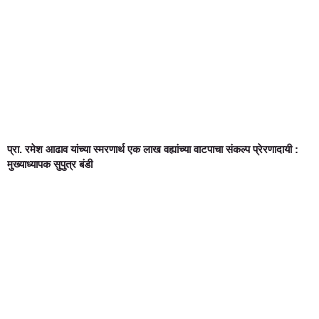
प्रा. रमेश आढाव यांच्या स्मरणार्थ एक लाख वह्यांच्या वाटपाचा संकल्प प्रेरणादायी :
मुख्याध्यापक सुपुत्र बंडी