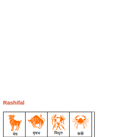
Rashifal