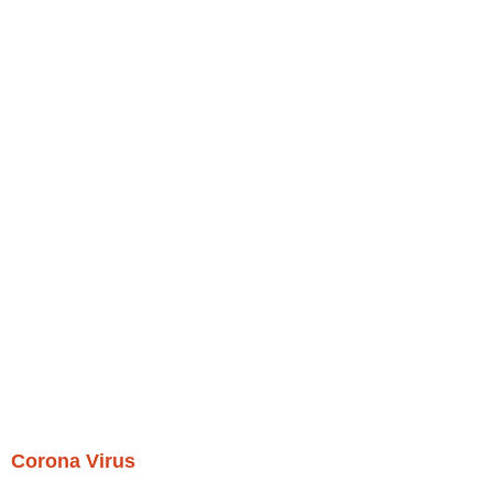
Corona Virus