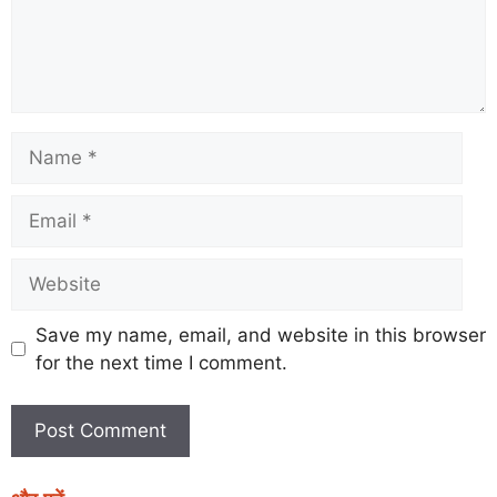
Save my name, email, and website in this browser
for the next time I comment.