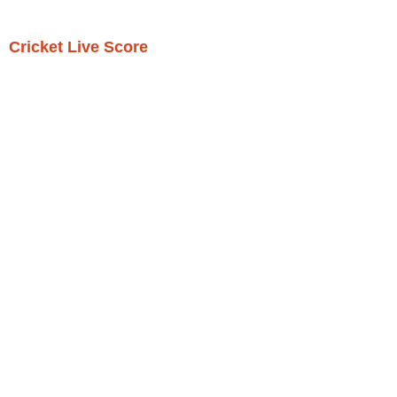
Cricket Live Score