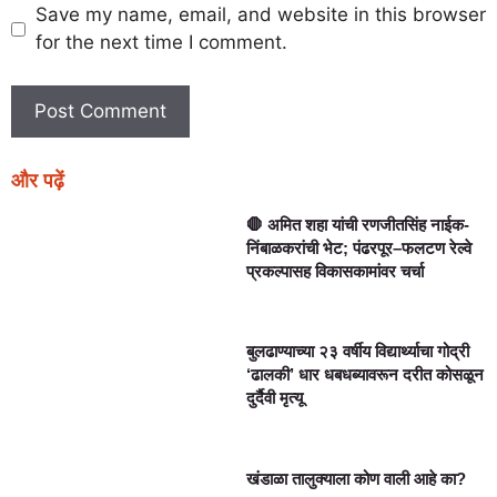
Save my name, email, and website in this browser
for the next time I comment.
और पढ़ें
🛑 अमित शहा यांची रणजीतसिंह नाईक-
निंबाळकरांची भेट; पंढरपूर–फलटण रेल्वे
प्रकल्पासह विकासकामांवर चर्चा
बुलढाण्याच्या २३ वर्षीय विद्यार्थ्याचा गोद्री
‘ढालकी’ धार धबधब्यावरून दरीत कोसळून
दुर्दैवी मृत्यू
खंडाळा तालुक्याला कोण वाली आहे का?