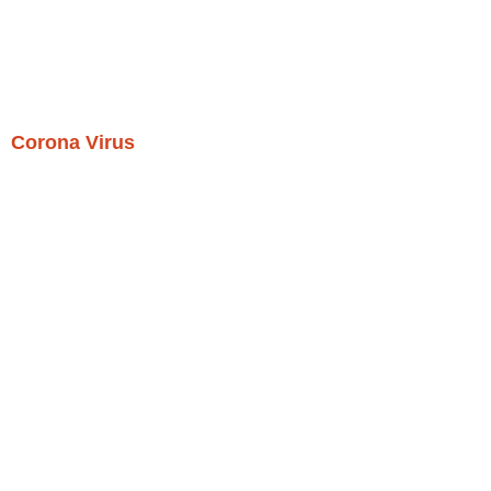
Corona Virus