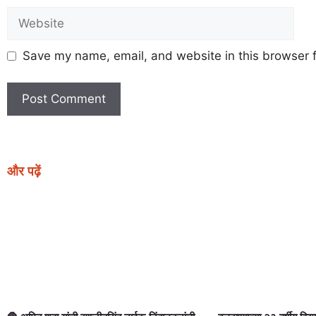
Save my name, email, and website in this browser f
और पढ़ें