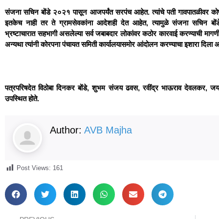
संजना सचिन बोंडे २०२१ पासून आजपर्यंत सरपंच आहेत. त्यांचे पती गावपातळीवर को
इतकेच नाही तर ते ग्रामसेवकांना आदेशही देत आहेत, त्यामुळे संजना सचिन बोंडे
भ्रष्टाचारात सहभागी असलेल्या सर्व जबाबदार लोकांवर कठोर कारवाई करण्याची मागणी ग
अन्यथा त्यांनी कोरपना पंचायत समिती कार्यालयासमोर आंदोलन करण्याचा इशारा दिला आ
पत्रपरिषदेत विठोबा दिनकर बोंडे, शुभम संजय ढवस, रवींद्र भाऊराव देवलकर, 
उपस्थित होते.
Author:
AVB Majha
Post Views:
161