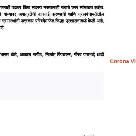
णत्याही पदावर किंवा सदस्य नसतानाही गावाचे काम सांभाळत आहेत.
 यांच्यावर अपात्रतेची कारवाई करण्याची आणि ग्रामपंचायतीतील
्रामस्थांनी पत्रकार परिषदेमार्फत जिल्हा प्रशासनाकडे केली आहे,
हे.
जयभारत धोटे, आकाश रागीट, निशांत पिंपळकर, गौरव पाचभाई आदी
Corona Vi