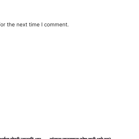
or the next time I comment.