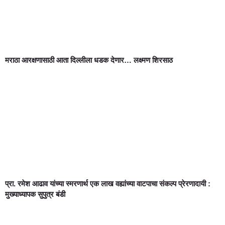
मराठा आरक्षणासाठी आता दिल्लीला धडक देणार… लक्ष्मण शिरसाठ
प्रा. रमेश आढाव यांच्या स्मरणार्थ एक लाख वह्यांच्या वाटपाचा संकल्प प्रेरणादायी :
मुख्याध्यापक सुपुत्र बंडी