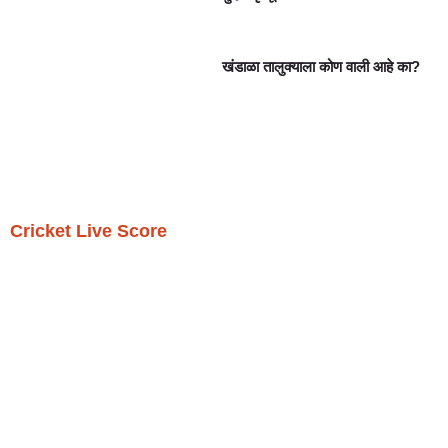
खंडाळा तालुक्याला कोण वाली आहे का?
Cricket Live Score