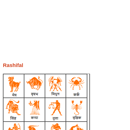
Rashifal