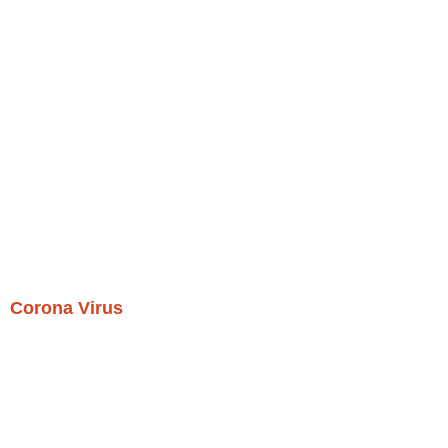
Corona Virus