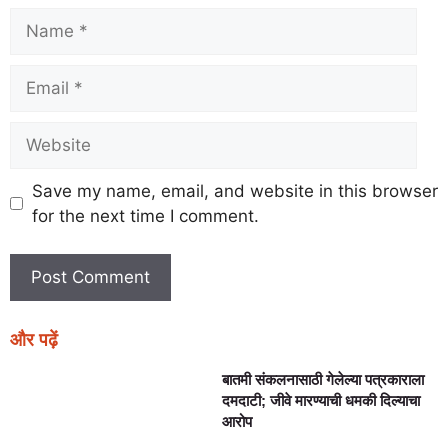
Save my name, email, and website in this browser
for the next time I comment.
और पढ़ें
बातमी संकलनासाठी गेलेल्या पत्रकाराला
दमदाटी; जीवे मारण्याची धमकी दिल्याचा
आरोप