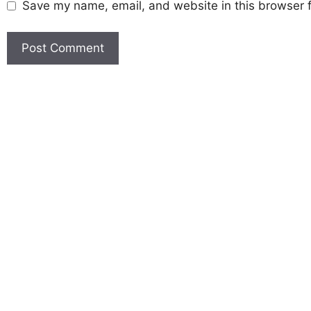
Save my name, email, and website in this browser f