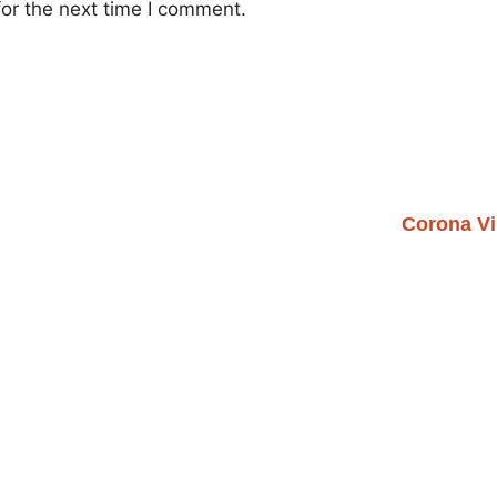
or the next time I comment.
Corona Vi