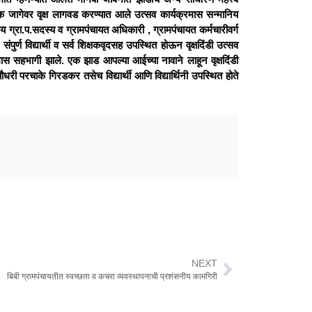
्यक जागेवर वृक्ष लागवड करण्यात आले उत्सव कार्यक्रमास सन्मानिय
ग्रा.प.सदस्य व ग्रामपंचायत अधिकारी , ग्रामपंचायत कर्मचारीवर्ग
र्ण विद्यार्थी व सर्व शिक्षकवृदसह उपस्थित होऊन वृक्षदिंडी उत्सव
क्रमास सहभागी झाले. एक झाड आपल्या आईच्या नावाने लाहून वृक्षदिंडी
धरी परचाके गिरडकर तसेच विद्यार्थी आणि विद्यार्थिनी उपस्थित होते
NEXT
बिबी ग्रामपंचायतीत स्वच्छता व कचरा व्यवस्थापनाची प्रशंसनीय कामगिरी