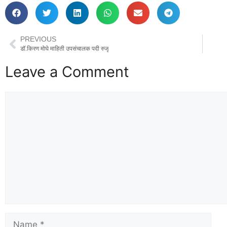
PREVIOUS
डॉ.किरण मोघे माहिती उपसंचालक पदी रुजू
Leave a Comment