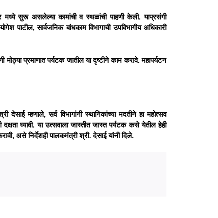
र मध्ये सुरू असलेल्या कामांची व स्थळांची पाहणी केली. याप्रसंगी
री योगेश पाटील, सार्वजनिक बांधकाम विभागाची उपविभागीय अधिकारी
णी मोठ्या प्रमाणात पर्यटक जातील या दृष्टीने काम करावे. महापर्यटन
 देसाई म्हणाले, सर्व विभागांनी स्थानिकांच्या मदतीने हा महोत्सव
ी दक्षता घ्यावी. या उत्सवाला जास्तीत जास्त पर्यटक कसे येतील हेही
करावी, असे निर्देशही पालकमंत्री श्री. देसाई यांनी दिले.