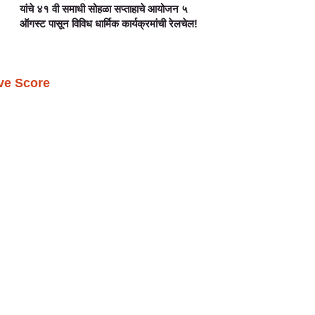
यांचे ४१ वी समाधी सोहळा सप्ताहाचे आयोजन ५
ऑगस्ट पासून विविध धार्मिक कार्यक्रमांची रेलचेल!
ive Score