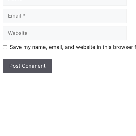
Save my name, email, and website in this browser f