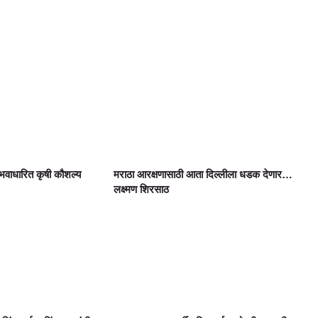
वाधारित कृषी कौशल्य
मराठा आरक्षणासाठी आता दिल्लीला धडक देणार…
लक्ष्मण शिरसाठ