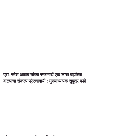
प्रा. रमेश आढाव यांच्या स्मरणार्थ एक लाख वह्यांच्या
वाटपाचा संकल्प प्रेरणादायी : मुख्याध्यापक सुपुत्र बंडी