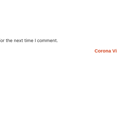
or the next time I comment.
Corona Vi