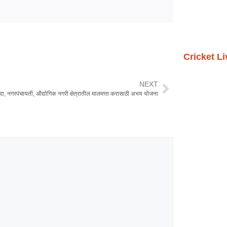
Cricket L
NEXT
ा, नगरपंचायती, औद्योगिक नगरी क्षेत्रातील मालमत्ता करासाठी अभय योजना