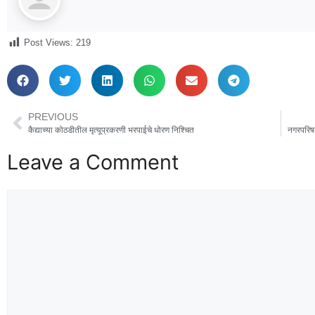
Post Views:
219
PREVIOUS
कैद्याच्या कोठडीतील मृत्यूप्रकरणी भरपाईचे धोरण निश्चित
नगरपरिषद
Leave a Comment