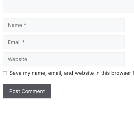
Save my name, email, and website in this browser f