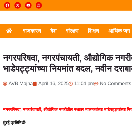
राजकारण
देश
संरक्षण
शिक्षण
आर्थिक जग
नगरपरिषदा, नगरपंचायती, औद्योगिक नगरीती
भाडेपट्ट्यांच्या नियमांत बदल, नवीन दर
AVB Majha
April 16, 2025
11:04 pm
No Comments
नगरपरिषदा, नगरपंचायती, औद्योगिक नगरीतील स्थावर मालमत्तांच्या भाडेपट्ट्यांच्या
मुंबई प्रतिनिधी: