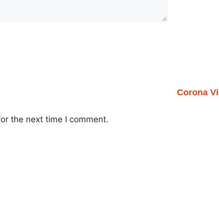
Corona Vi
or the next time I comment.