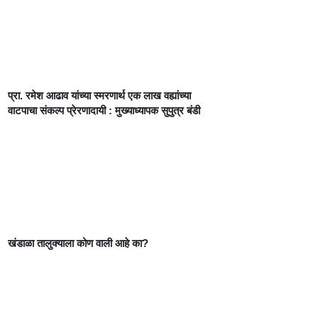
प्रा. रमेश आढाव यांच्या स्मरणार्थ एक लाख वह्यांच्या
वाटपाचा संकल्प प्रेरणादायी : मुख्याध्यापक सुपुत्र बंडी
खंडाळा तालुक्याला कोण वाली आहे का?