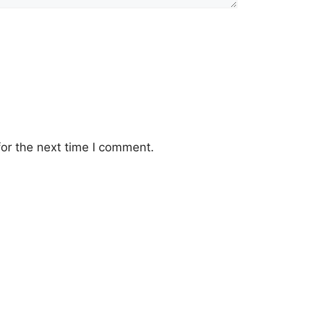
or the next time I comment.