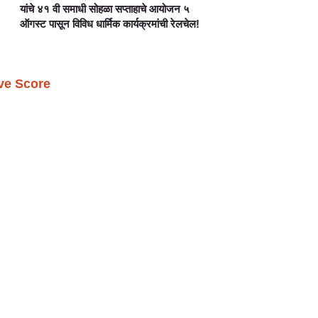
यांचे ४१ वी समाधी सोहळा सप्ताहाचे आयोजन ५
ऑगस्ट पासून विविध धार्मिक कार्यक्रमांची रेलचेल!
ive Score