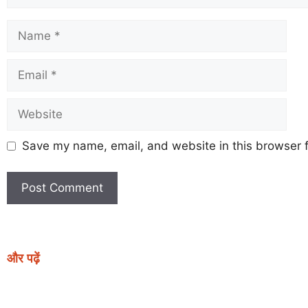
Save my name, email, and website in this browser f
और पढ़ें