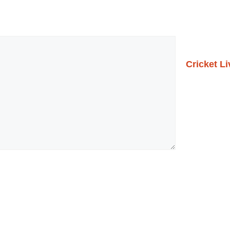
Cricket L