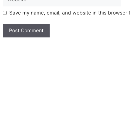
Save my name, email, and website in this browser f