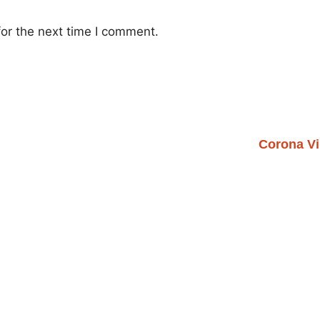
or the next time I comment.
Corona Vi