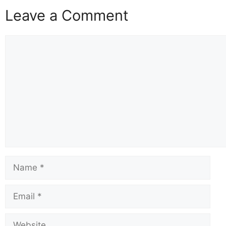
Leave a Comment