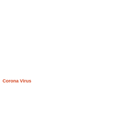
Corona Virus