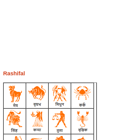
Rashifal