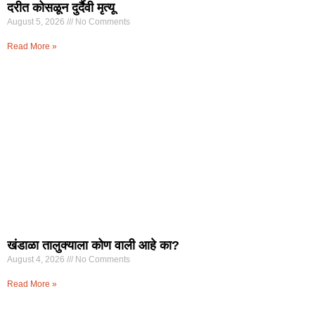
दरीत कोसळून दुर्दैवी मृत्यू
August 5, 2026
No Comments
Read More »
खंडाळा तालुक्याला कोण वाली आहे का?
August 4, 2026
No Comments
Read More »