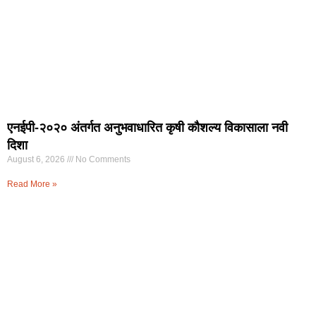
एनईपी-२०२० अंतर्गत अनुभवाधारित कृषी कौशल्य विकासाला नवी
दिशा
August 6, 2026
No Comments
Read More »