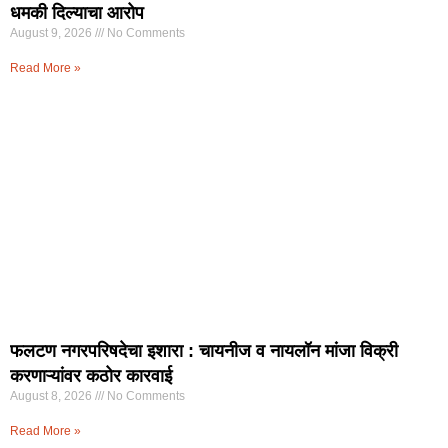
धमकी दिल्याचा आरोप
August 9, 2026
No Comments
Read More »
फलटण नगरपरिषदेचा इशारा : चायनीज व नायलॉन मांजा विक्री
करणाऱ्यांवर कठोर कारवाई
August 8, 2026
No Comments
Read More »