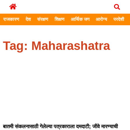
राजकारण
देश
संरक्षण
शिक्षण
आर्थिक जग
आरोग्य
परदेशी
Tag: Maharashatra
बातमी संकलनासाठी गेलेल्या पत्रकाराला दमदाटी; जीवे मारण्याची