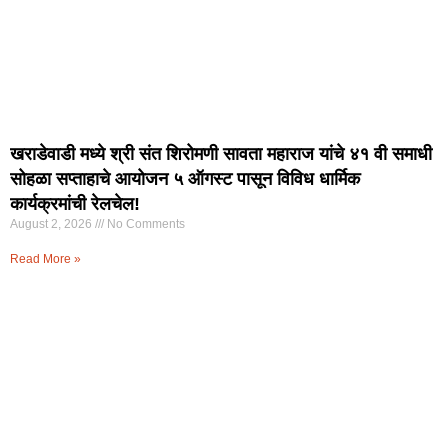
खराडेवाडी मध्ये श्री संत शिरोमणी सावता महाराज यांचे ४१ वी समाधी
सोहळा सप्ताहाचे आयोजन ५ ऑगस्ट पासून विविध धार्मिक
कार्यक्रमांची रेलचेल!
August 2, 2026
No Comments
Read More »