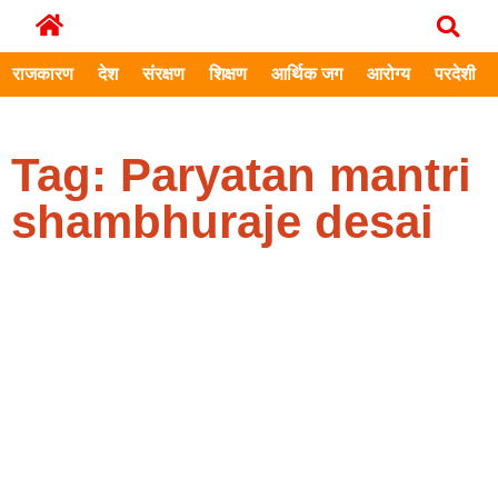
राजकारण
देश
संरक्षण
शिक्षण
आर्थिक जग
आरोग्य
परदेशी
Tag: Paryatan mantri
shambhuraje desai