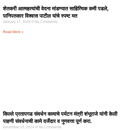
शेतकरी आत्महत्यांची वेदना मांडण्यात साहित्यिक कमी पडले,
पानिपतकार विश्वास पाटील यांचे स्पष्ट मत
January 17, 2026
No Comments
Read More »
किल्ले प्रतापगड संवर्धन कामाचे पर्यटन मंत्री शंभूराजे यांनी केली
पाहणी संवर्धनाची कामे दर्जेदार व गुणवत्ता पूर्ण करा.
December 25, 2024
No Comments