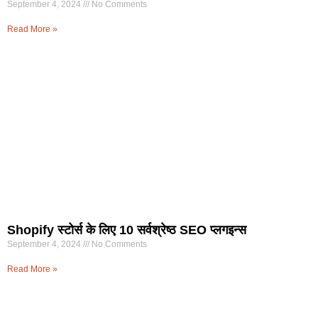
September 4, 2024
No Comments
Read More »
Shopify स्टोर्स के लिए 10 सर्वश्रेष्ठ SEO प्लगइन्स
September 4, 2024
No Comments
Read More »