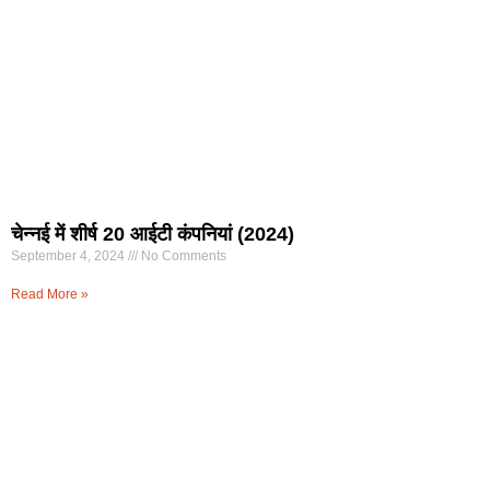
चेन्नई में शीर्ष 20 आईटी कंपनियां (2024)
September 4, 2024
No Comments
Read More »