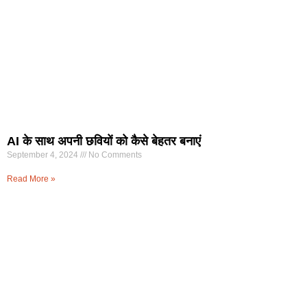
AI के साथ अपनी छवियों को कैसे बेहतर बनाएं
September 4, 2024
No Comments
Read More »