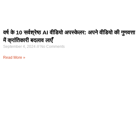
वर्ष के 10 सर्वश्रेष्ठ AI वीडियो अपस्केलर: अपने वीडियो की गुणवत्ता
में क्रांतिकारी बदलाव लाएँ
September 4, 2024
No Comments
Read More »