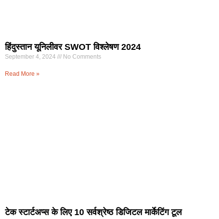
हिंदुस्तान यूनिलीवर SWOT विश्लेषण 2024
September 4, 2024
No Comments
Read More »
टेक स्टार्टअप्स के लिए 10 सर्वश्रेष्ठ डिजिटल मार्केटिंग टूल