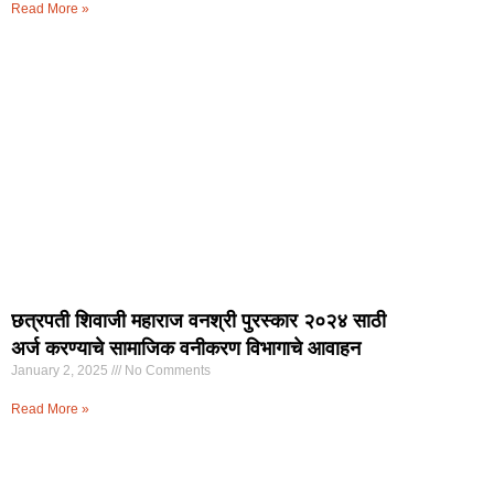
Read More »
छत्रपती शिवाजी महाराज वनश्री पुरस्कार २०२४ साठी
अर्ज करण्याचे सामाजिक वनीकरण विभागाचे आवाहन
January 2, 2025
No Comments
Read More »