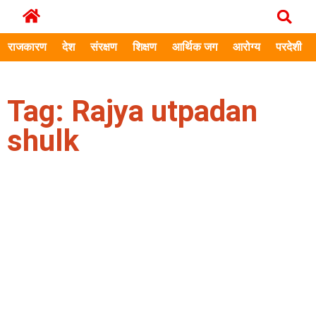
राजकारण
देश
संरक्षण
शिक्षण
आर्थिक जग
आरोग्य
परदेशी
Tag: Rajya utpadan
shulk