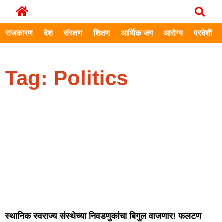
राजकारण
देश
संरक्षण
शिक्षण
आर्थिक जग
आरोग्य
परदेशी
Tag: Politics
स्थानिक स्वराज्य संस्थेच्या निवडणुकांचा बिगुल वाजणार! फलटण