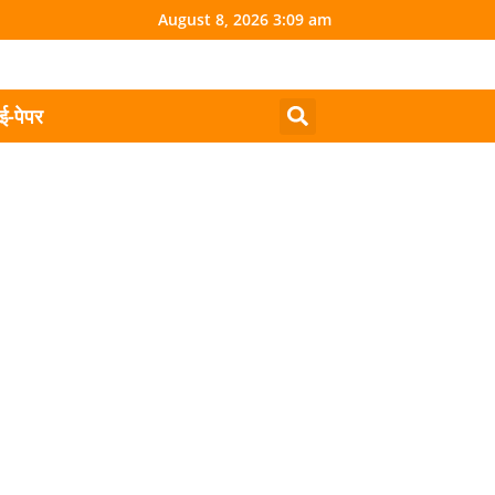
August 8, 2026 3:09 am
ई-पेपर