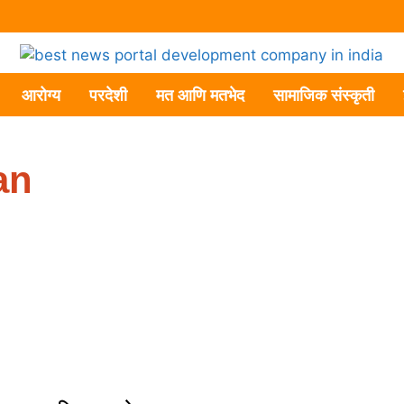
आरोग्य
परदेशी
मत आणि मतभेद
सामाजिक संस्कृती
an