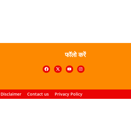
फॉलो करें
Disclaimer
Contact us
Privacy Policy